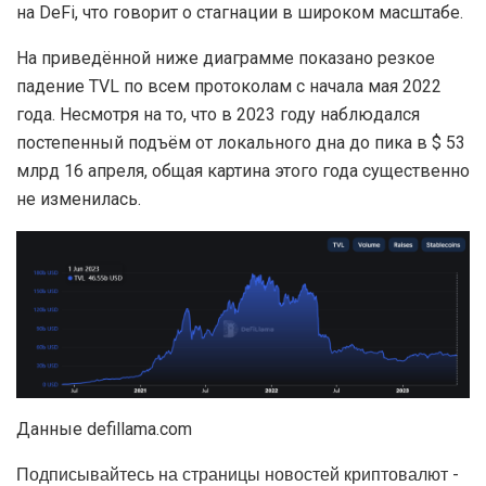
на DeFi, что говорит о стагнации в широком масштабе.
На приведённой ниже диаграмме показано резкое
падение TVL по всем протоколам с начала мая 2022
года. Несмотря на то, что в 2023 году наблюдался
постепенный подъём от локального дна до пика в $ 53
млрд 16 апреля, общая картина этого года существенно
не изменилась.
Данные defillama.com
Подписывайтесь на страницы новостей криптовалют -