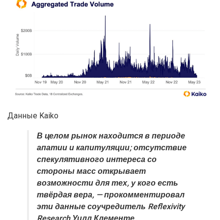
Данные Kaiko
В целом рынок находится в периоде
апатии и капитуляции; отсутствие
спекулятивного интереса со
стороны масс открывает
возможности для тех, у кого есть
твёрдая вера, — прокомментировал
эти данные соучредитель Reflexivity
Research Уилл Клементе.