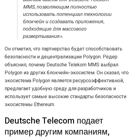
MMS, позволяющим полностью
использовать потенциал технологии
блокчейн и создавать приложения,
подходящие для массового
развертывания».
Он отметил, что партнерство будет способствовать
безопасности и децентрализации Polygon. Рёдер
объяснил, почему Deutsche Telekom MMS выбрал
Polygon из других блокчейн-экосистем. Он сказал, что
экосистема Polygon является ресурсоэффективной,
предлагает удобную среду для разработчиков и
использует самые высокие стандарты безопасности
экосистемы Ethereum.
Deutsche Telecom подает
пример другим компаниям,