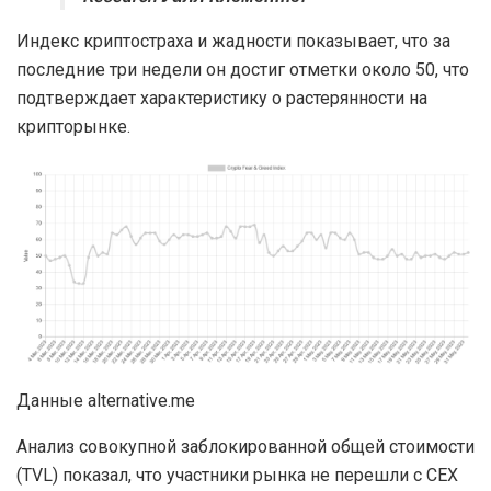
Индекс криптостраха и жадности показывает, что за
последние три недели он достиг отметки около 50, что
подтверждает характеристику о растерянности на
крипторынке.
Данные alternative.me
Анализ совокупной заблокированной общей стоимости
(TVL) показал, что участники рынка не перешли с CEX