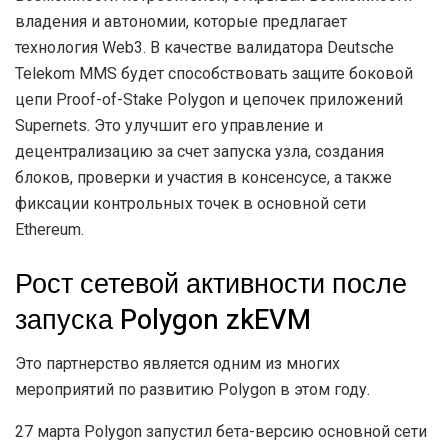
владения и автономии, которые предлагает
технология Web3. В качестве валидатора Deutsche
Telekom MMS будет способствовать защите боковой
цепи Proof-of-Stake Polygon и цепочек приложений
Supernets. Это улучшит его управление и
децентрализацию за счет запуска узла, создания
блоков, проверки и участия в консенсусе, а также
фиксации контрольных точек в основной сети
Ethereum.
Рост сетевой активности после
запуска Polygon zkEVM
Это партнерство является одним из многих
мероприятий по развитию Polygon в этом году.
27 марта Polygon запустил бета-версию основной сети