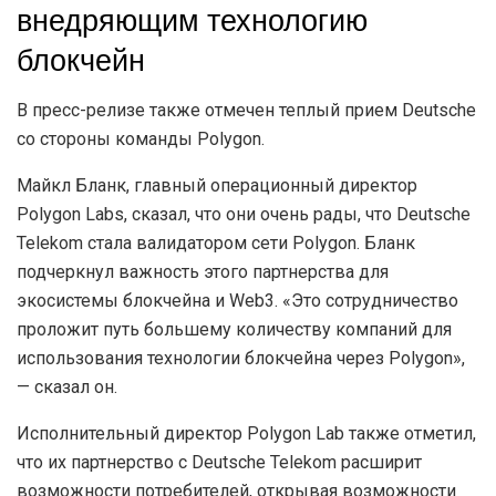
внедряющим технологию
блокчейн
В пресс-релизе также отмечен теплый прием Deutsche
со стороны команды Polygon.
Майкл Бланк, главный операционный директор
Polygon Labs, сказал, что они очень рады, что Deutsche
Telekom стала валидатором сети Polygon. Бланк
подчеркнул важность этого партнерства для
экосистемы блокчейна и Web3. «Это сотрудничество
проложит путь большему количеству компаний для
использования технологии блокчейна через Polygon»,
— сказал он.
Исполнительный директор Polygon Lab также отметил,
что их партнерство с Deutsche Telekom расширит
возможности потребителей, открывая возможности