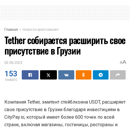
Главная
Новости криптовалют
Tether собирается расширить свое
присутствие в Грузии
A
02.06.2023
A
153
SHARES
Компания Tether, эмитент стейблкоина USDT, расширяет
свое присутствие в Грузии благодаря инвестициям в
CityPay.io, который имеет более 600 точек по всей
стране, включая магазины, гостиницы, рестораны и