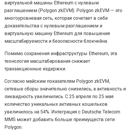
виртуальной машины Ethereum с нулевым
разглашением (Polygon zkEVM). Polygon zkEVM — это
многоуровневая сеть, которая сочетает в себе
доказательства с нулевым разглашением и
виртуальную машину Ethereum для повышения
масштабируемости и безопасности блокчейна.
Помимо сохранения инфраструктуры Ethereum, эта
технология масштабирования снижает
транзакционные издержки.
Согласно майским показателям Polygon zkEVM,
сетевые сборы значительно снизились, а активность и
ликвидность увеличились. С 25 апреля по 25 мая
количество уникальных активных кошельков
увеличилось на 54%. Интеграция с Deutsche Telecom
MMS может добавить больше преимуществ сети
Polygon.