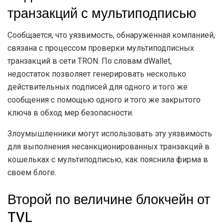
транзакций с мультиподписью
Сообщается, что уязвимость, обнаруженная компанией,
связана с процессом проверки мультиподписных
транзакций в сети TRON. По словам dWallet,
недостаток позволяет генерировать несколько
действительных подписей для одного и того же
сообщения с помощью одного и того же закрытого
ключа в обход мер безопасности.
Злоумышленники могут использовать эту уязвимость
для выполнения несанкционированных транзакций в
кошельках с мультиподписью, как пояснила фирма в
своем блоге.
Второй по величине блокчейн от
TVL