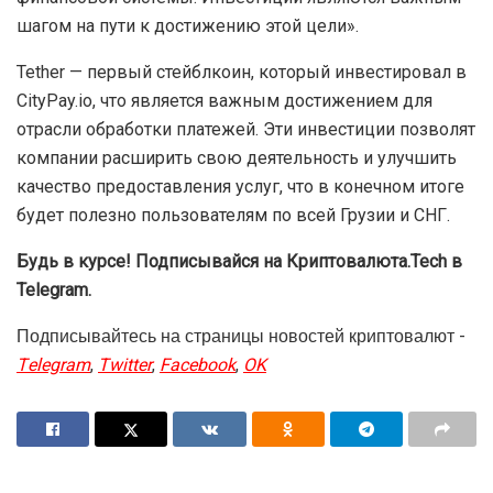
шагом на пути к достижению этой цели».
Tether — первый стейблкоин, который инвестировал в
CityPay.io, что является важным достижением для
отрасли обработки платежей. Эти инвестиции позволят
компании расширить свою деятельность и улучшить
качество предоставления услуг, что в конечном итоге
будет полезно пользователям по всей Грузии и СНГ.
Будь в курсе! Подписывайся на Криптовалюта.Tech в
Telegram.
Подписывайтесь на страницы новостей криптовалют -
Telegram
,
Twitter
,
Facebook
,
OK