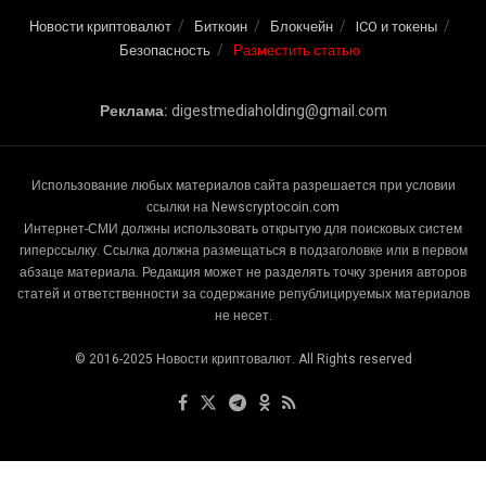
Новости криптовалют
Биткоин
Блокчейн
ICO и токены
Безопасность
Разместить статью
Реклама:
digestmediaholding@gmail.com
Использование любых материалов сайта разрешается при условии
ссылки на Newscryptocoin.com
Интернет-СМИ должны использовать открытую для поисковых систем
гиперссылку. Ссылка должна размещаться в подзаголовке или в первом
абзаце материала. Редакция может не разделять точку зрения авторов
статей и ответственности за содержание републицируемых материалов
не несет.
© 2016-2025 Новости криптовалют. All Rights reserved