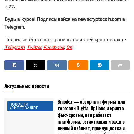
в 2%.
Будь в курсе! Подписывайся на newscryptocoin.com в
Telegram.
Подписывайтесь на страницы новостей криптовалют -
Telegram
,
Twitter
,
Facebook
,
OK
Актуальные новости
Binodex — обзор платформы для
НОВОСТИ
торговли Digital Options и крипто-
КРИПТОВАЛЮТ
фьючерсами, как работает
платформа, регистрация и вход в
личный кабинет, преимущества и