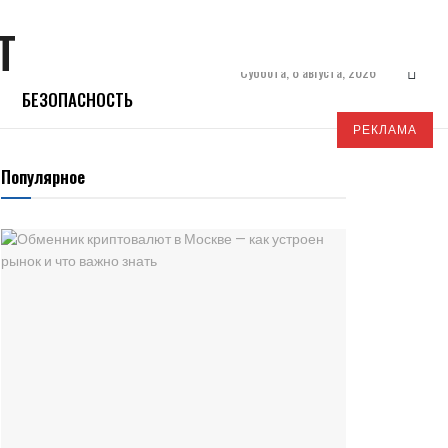
Суббота, 8 августа, 2026
БЕЗОПАСНОСТЬ
РЕКЛАМА
Популярное