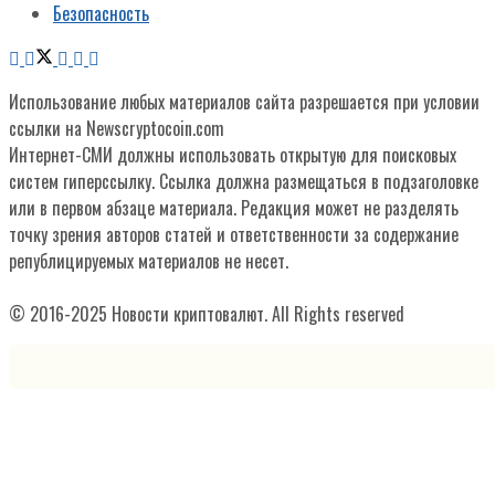
Безопасность
Использование любых материалов сайта разрешается при условии
ссылки на Newscryptocoin.com
Интернет-СМИ должны использовать открытую для поисковых
систем гиперссылку. Ссылка должна размещаться в подзаголовке
или в первом абзаце материала. Редакция может не разделять
точку зрения авторов статей и ответственности за содержание
републицируемых материалов не несет.
© 2016-2025 Новости криптовалют. All Rights reserved