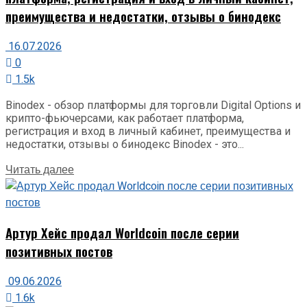
преимущества и недостатки, отзывы о бинодекс
16.07.2026
0
1.5k
Binodex - обзор платформы для торговли Digital Options и
крипто-фьючерсами, как работает платформа,
регистрация и вход в личный кабинет, преимущества и
недостатки, отзывы о бинодекс Binodex - это...
Details
Читать далее
Артур Хейс продал Worldcoin после серии
позитивных постов
09.06.2026
1.6k