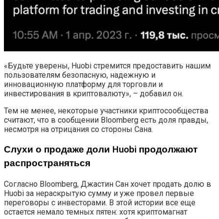
«Будьте уверены, Huobi стремится предоставить нашим
пользователям безопасную, надежную и
инновационную платформу для торговли и
инвестирования в криптовалюту», – добавил он.
Тем не менее, некоторые участники криптосообщества
считают, что в сообщении Bloomberg есть доля правды,
несмотря на отрицания со стороны Сана.
Слухи о продаже доли Huobi продолжают
распространяться
Согласно Bloomberg, Джастин Сан хочет продать долю в
Huobi за нераскрытую сумму и уже провел первые
переговоры с инвесторами. В этой истории все еще
остается немало темных пятен: хотя криптомагнат