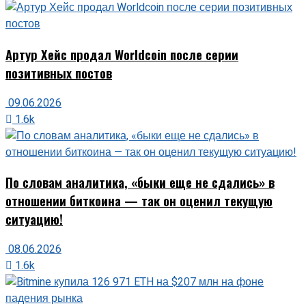
Артур Хейс продал Worldcoin после серии
позитивных постов
09.06.2026
1.6k
По словам аналитика, «быки еще не сдались» в
отношении биткоина — так он оценил текущую
ситуацию!
08.06.2026
1.6k