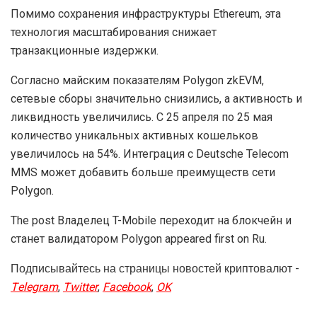
Помимо сохранения инфраструктуры Ethereum, эта
технология масштабирования снижает
транзакционные издержки.
Согласно майским показателям Polygon zkEVM,
сетевые сборы значительно снизились, а активность и
ликвидность увеличились. С 25 апреля по 25 мая
количество уникальных активных кошельков
увеличилось на 54%. Интеграция с Deutsche Telecom
MMS может добавить больше преимуществ сети
Polygon.
The post Владелец T-Mobile переходит на блокчейн и
станет валидатором Polygon appeared first on Ru.
Подписывайтесь на страницы новостей криптовалют -
Telegram
,
Twitter
,
Facebook
,
OK