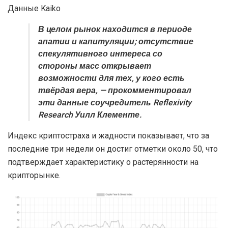
Данные Kaiko
В целом рынок находится в периоде
апатии и капитуляции; отсутствие
спекулятивного интереса со
стороны масс открывает
возможности для тех, у кого есть
твёрдая вера, — прокомментировал
эти данные соучредитель Reflexivity
Research Уилл Клементе.
Индекс криптостраха и жадности показывает, что за
последние три недели он достиг отметки около 50, что
подтверждает характеристику о растерянности на
крипторынке.