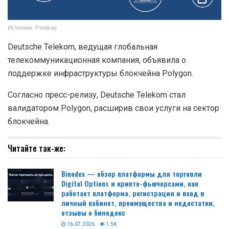
Источник: Pixabay
Deutsche Telekom, ведущая глобальная
телекоммуникационная компания, объявила о
поддержке инфраструктуры блокчейна Polygon.
Согласно пресс-релизу, Deutsche Telekom стал
валидатором Polygon, расширив свои услуги на сектор
блокчейна.
Читайте так-же:
Binodex — обзор платформы для торговли
Digital Options и крипто-фьючерсами, как
работает платформа, регистрация и вход в
личный кабинет, преимущества и недостатки,
отзывы о бинодекс
16.07.2026
1.5K