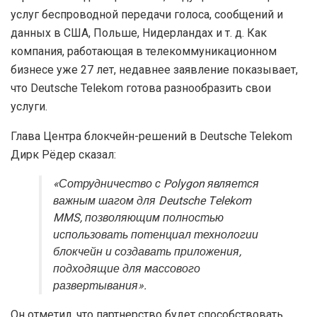
услуг беспроводной передачи голоса, сообщений и
данных в США, Польше, Нидерландах и т. д. Как
компания, работающая в телекоммуникационном
бизнесе уже 27 лет, недавнее заявление показывает,
что Deutsche Telekom готова разнообразить свои
услуги.
Глава Центра блокчейн-решений в Deutsche Telekom
Дирк Рёдер сказал:
«Сотрудничество с Polygon является
важным шагом для Deutsche Telekom
MMS, позволяющим полностью
использовать потенциал технологии
блокчейн и создавать приложения,
подходящие для массового
развертывания».
Он отметил, что партнерство будет способствовать