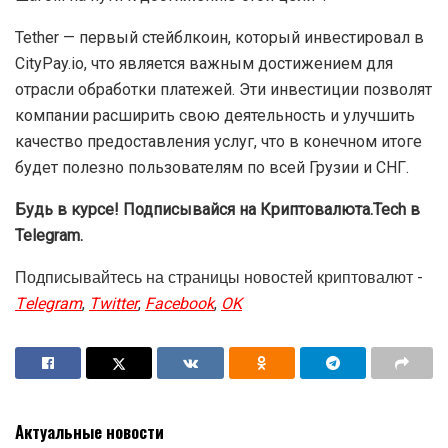
Tether — первый стейблкоин, который инвестировал в
CityPay.io, что является важным достижением для
отрасли обработки платежей. Эти инвестиции позволят
компании расширить свою деятельность и улучшить
качество предоставления услуг, что в конечном итоге
будет полезно пользователям по всей Грузии и СНГ.
Будь в курсе! Подписывайся на Криптовалюта.Tech в
Telegram.
Подписывайтесь на страницы новостей криптовалют -
Telegram
,
Twitter
,
Facebook
,
OK
Актуальные новости