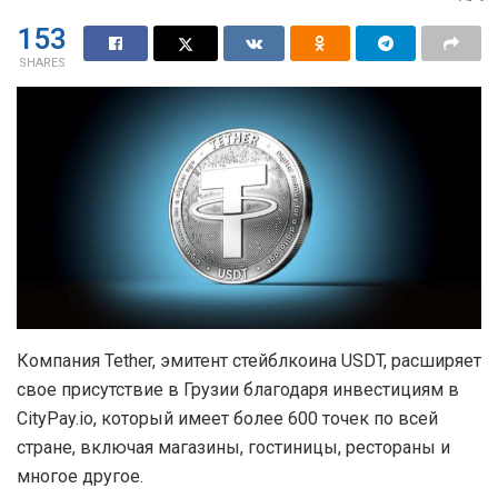
153
SHARES
Компания Tether, эмитент стейблкоина USDT, расширяет
свое присутствие в Грузии благодаря инвестициям в
CityPay.io, который имеет более 600 точек по всей
стране, включая магазины, гостиницы, рестораны и
многое другое.