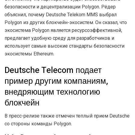
безопасности и децентрализации Polygon. Рёдер
объяснил, почему Deutsche Telekom MMS выбрал
Polygon из других блокчейн-экосистем. Он сказал, что
экосистема Polygon является ресурсоэффективной,
предлагает удобную среду для разработчиков и
использует самые высокие стандарты безопасности
экосистемы Ethereum.
Deutsche Telecom подает
пример другим компаниям,
внедряющим технологию
блокчейн
В пресс-релизе также отмечен теплый прием Deutsche
со стороны команды Polygon.