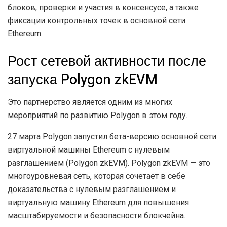
блоков, проверки и участия в консенсусе, а также
фиксации контрольных точек в основной сети
Ethereum.
Рост сетевой активности после
запуска Polygon zkEVM
Это партнерство является одним из многих
мероприятий по развитию Polygon в этом году.
27 марта Polygon запустил бета-версию основной сети
виртуальной машины Ethereum с нулевым
разглашением (Polygon zkEVM). Polygon zkEVM — это
многоуровневая сеть, которая сочетает в себе
доказательства с нулевым разглашением и
виртуальную машину Ethereum для повышения
масштабируемости и безопасности блокчейна.