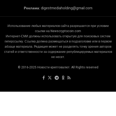
Реклама:
digestmediaholding@gmail.com
Использование любых материалов сайта разрешается при условии
ссылки на Newscryptocoin.com
Интернет-СМИ должны использовать открытую для поисковых систем
гиперссылку. Ссылка должна размещаться в подзаголовке или в первом
абзаце материала. Редакция может не разделять точку зрения авторов
статей и ответственности за содержание републицируемых материалов
не несет.
© 2016-2025 Новости криптовалют. All Rights reserved