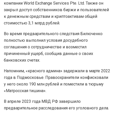
компании World Exchange Services Pte. Ltd. Также он
закрыл доступ собственников биржи и пользователей
к денежным средствам и криптоактивам общей
стоимостью 3,1 млрд рублей.
Во время предварительного следствия Билюченко
полностью выполнил условия досудебного
соглашения о сотрудничестве и возместил
причиненный ущерб, сообщив данные о своих
банковских счетах.
Напомним, «красного админа» задержали в марте 2022
года в Подмосковье. Правоохранители конфисковали
у него около 190 млн рублей и поместили в тюрьму
«Матросская тишина».
В апреле 2023 года МВД РФ завершило
предварительное расследования его уголовного дела.