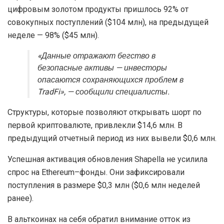
цифровым золотом продукты пришлось 92% от
совокупных поступлений ($104 млн), на предыдущей
неделе — 98% ($45 млн).
«Данные отражают бегство в
безопасные активы — инвесторы
опасаются сохраняющихся проблем в
TradFi
», — сообщили специалисты.
Структуры, которые позволяют открывать шорт по
первой криптовалюте, привлекли $14,6 млн. В
предыдущий отчетный период из них вывели $0,6 млн.
Успешная активация обновления Shapella не усилила
спрос на Ethereum–фонды. Они зафиксировали
поступления в размере $0,3 млн ($0,6 млн неделей
ранее).
В альткоинах на себя обратил внимание отток из