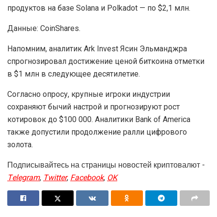
продуктов на базе Solana и Polkadot — по $2,1 млн.
Данные: CoinShares.
Напомним, аналитик Ark Invest Ясин Эльманджра
спрогнозировал достижение ценой биткоина отметки
в $1 млн в следующее десятилетие.
Согласно опросу, крупные игроки индустрии
сохраняют бычий настрой и прогнозируют рост
котировок до $100 000. Аналитики Bank of America
также допустили продолжение ралли цифрового
золота.
Подписывайтесь на страницы новостей криптовалют -
Telegram
,
Twitter
,
Facebook
,
OK