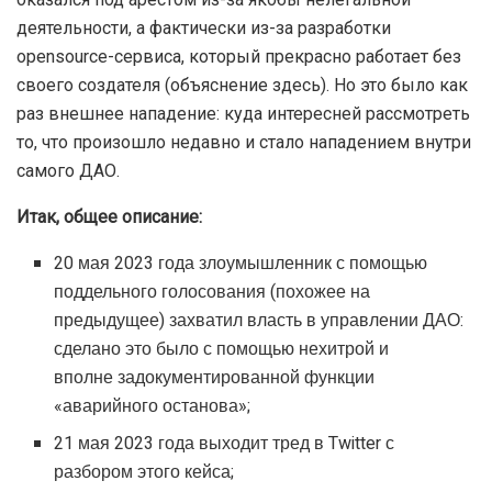
деятельности, а фактически из-за разработки
opensource-сервиса, который прекрасно работает без
своего создателя (объяснение здесь). Но это было как
раз внешнее нападение: куда интересней рассмотреть
то, что произошло недавно и стало нападением внутри
самого ДАО.
Итак, общее описание:
20 мая 2023 года злоумышленник с помощью
поддельного голосования (похожее на
предыдущее) захватил власть в управлении ДАО:
сделано это было с помощью нехитрой и
вполне задокументированной функции
«аварийного останова»;
21 мая 2023 года выходит тред в Twitter с
разбором этого кейса;