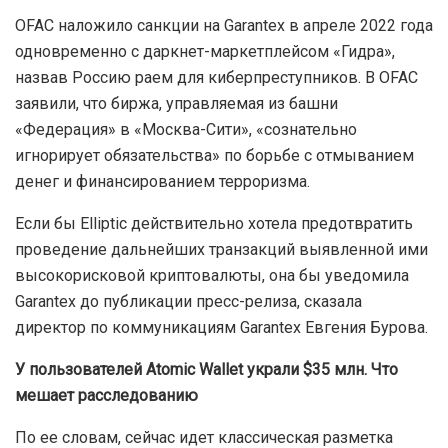
OFAC наложило санкции на Garantex в апреле 2022 года
одновременно с даркнет-маркетплейсом «Гидра»,
назвав Россию раем для киберпреступников. В OFAC
заявили, что биржа, управляемая из башни
«Федерация» в «Москва-Сити», «сознательно
игнорирует обязательства» по борьбе с отмыванием
денег и финансированием терроризма.
Если бы Elliptic действительно хотела предотвратить
проведение дальнейших транзакций выявленной ими
высокорисковой криптовалюты, она бы уведомила
Garantex до публикации пресс-релиза, сказала
директор по коммуникациям Garantex Евгения Бурова.
У пользователей Atomic Wallet украли $35 млн. Что
мешает расследованию
По ее словам, сейчас идет классическая разметка