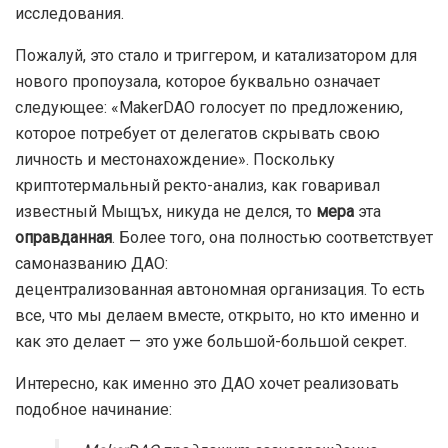
исследования.
Пожалуй, это стало и триггером, и катализатором для
нового пропоузала, которое буквально означает
следующее: «MakerDAO голосует по предложению,
которое потребует от делегатов скрывать свою
личность и местонахождение». Поскольку
криптотермальный ректо-анализ, как говаривал
известный Мыщъх, никуда не делся, то
мера
эта
оправданная
. Более того, она полностью соответствует
самоназванию ДАО:
децентрализованная автономная организация. То есть
все, что мы делаем вместе, открыто, но кто именно и
как это делает — это уже большой-большой секрет.
Интересно, как именно это ДАО хочет реализовать
подобное начинание: