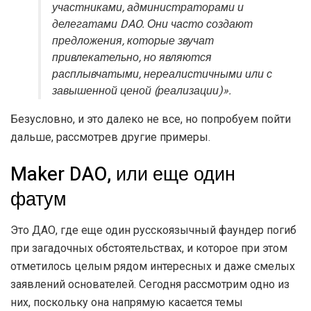
участниками, администраторами и
делегатами DAO. Они часто создают
предложения, которые звучат
привлекательно, но являются
расплывчатыми, нереалистичными или с
завышенной ценой (реализации)».
Безусловно, и это далеко не все, но попробуем пойти
дальше, рассмотрев другие примеры.
Maker DAO, или еще один
фатум
Это ДАО, где еще один русскоязычный фаундер погиб
при загадочных обстоятельствах, и которое при этом
отметилось целым рядом интересных и даже смелых
заявлений основателей. Сегодня рассмотрим одно из
них, поскольку она напрямую касается темы