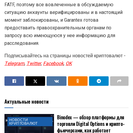
FATF, поэтому все вовлеченные в обсуждаемую
ситуацию аккаунты верифицированы и в настоящий
момент заблокированы, и Garantex готова
предоставить правоохранительным органам по
запросу всю имеющуюся у нее информацию для
расследования.
Подписывайтесь на страницы новостей криптовалют -
Telegram
,
Twitter
,
Facebook
,
OK
Актуальные новости
Binodex — обзор платформы для
НОВОСТИ
торговли Digital Options и крипто-
КРИПТОВАЛЮТ
фьючерсами, как работает