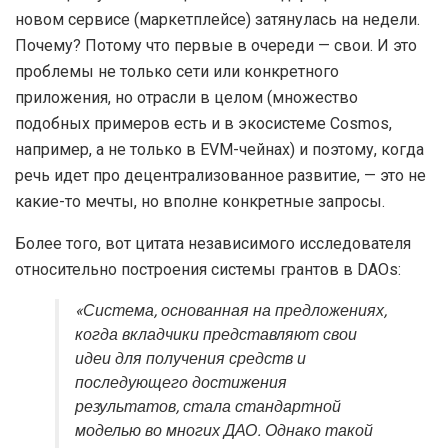
новом сервисе (маркетплейсе) затянулась на недели.
Почему? Потому что первые в очереди — свои. И это
проблемы не только сети или конкретного
приложения, но отрасли в целом (множество
подобных примеров есть и в экосистеме Cosmos,
например, а не только в EVM-чейнах) и поэтому, когда
речь идет про децентрализованное развитие, — это не
какие-то мечты, но вполне конкретные запросы.
Более того, вот цитата независимого исследователя
относительно построения системы грантов в DAOs:
«Система, основанная на предложениях,
когда вкладчики представляют свои
идеи для получения средств и
последующего достижения
результатов, стала стандартной
моделью во многих ДАО. Однако такой