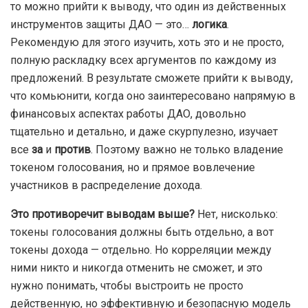
то можно прийти к выводу, что один из действенных
инструментов защиты ДАО — это…
логика
.
Рекомендую для этого изучить, хоть это и не просто,
полную раскладку всех аргументов по каждому из
предложений. В результате сможете прийти к выводу,
что комьюнити, когда оно заинтересовано напрямую в
финансовых аспектах работы ДАО, довольно
тщательно и детально, и даже скурпулезно, изучает
все
за
и
против
. Поэтому важно не только владение
токеном голосования, но и прямое вовлечение
участников в распределение дохода.
Это противоречит выводам выше?
Нет, нисколько:
токены голосования должны быть отдельно, а вот
токены дохода — отдельно. Но корреляции между
ними никто и никогда отменить не сможет, и это
нужно понимать, чтобы выстроить не просто
действенную, но эффективную и безопасную модель