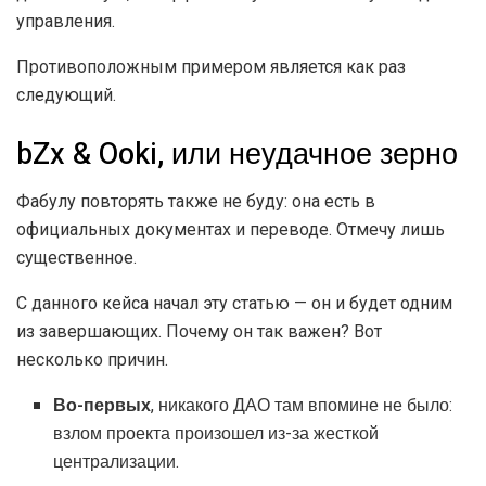
управления.
Противоположным примером является как раз
следующий.
bZx & Ooki, или неудачное зерно
Фабулу повторять также не буду: она есть в
официальных документах и переводе. Отмечу лишь
существенное.
С данного кейса начал эту статью — он и будет одним
из завершающих. Почему он так важен? Вот
несколько причин.
Во-первых
, никакого ДАО там впомине не было:
взлом проекта произошел из-за жесткой
централизации.