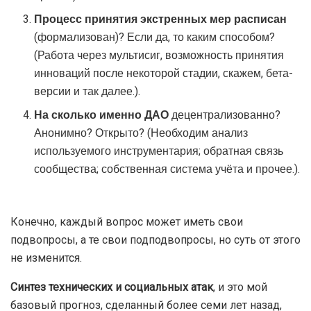
Процесс принятия экстренных мер расписан
(формализован)? Если да, то каким способом?
(Работа через мультисиг, возможность принятия
инноваций после некоторой стадии, скажем, бета-
версии и так далее.).
На сколько именно ДАО
децентрализованно?
Анонимно? Открыто? (Необходим анализ
используемого инструментария; обратная связь
сообщества; собственная система учёта и прочее.).
Конечно, каждый вопрос может иметь свои
подвопросы, а те свои подподвопросы, но суть от этого
не изменится.
Синтез
технических и социальных атак
, и это мой
базовый прогноз, сделанный более семи лет назад,