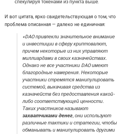
спекулируя токенами из пункта выше.
И вот цитата, ярко свидетельствующая о том, что
проблема описанная — далеко не единичная:
«DAO привлекли значительное внимание
и инвестиции в сферу криптовалют,
причем некоторые из них управляют
миллиардами в своих казначействах.
Однако не все участники DAO имеют
благородные намерения. Некоторые
участники стремятся манипулировать
системой, выкачивая средства из
казначейств без предоставления какой-
либо соответствующей ценности.
Таких участников называют
захватчиками денег
, они используют
различные тактики и стратегии, чтобы
обманывать и манипулировать другими