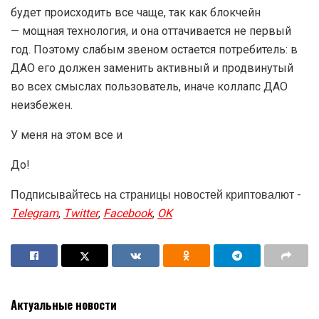
будет происходить все чаще, так как блокчейн
— мощная технология, и она оттачивается не первый
год. Поэтому слабым звеном остается потребитель: в
ДАО его должен заменить активный и продвинутый
во всех смыслах пользователь, иначе коллапс ДАО
неизбежен.
У меня на этом все и
До!
Подписывайтесь на страницы новостей криптовалют -
Telegram
,
Twitter
,
Facebook
,
OK
Актуальные новости