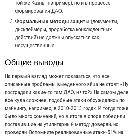
той же Казны, например), но и в процессе
формирования ДАО.
Формальные
методы
защиты
(документы,
дисклеймеры, проработка конклюдентных
действий) не должны опускаться как
несущественные.
Общие выводы
На первый взгляд может показаться, что все
описанные проблемы выеденного яйца не стоят: «Ну
пострадали какие-то там ДАО, и что?» На самом деле
все куда сложнее: подобные атаки обсуждались по
майнингу, например, в 2010-2013 годах. И тогда тоже
было много сомнений, но в итоге в споре победили
поставившие на утилитарный метод: доверяй, но
проверяй. Вспомните реализованные атаки-51% на