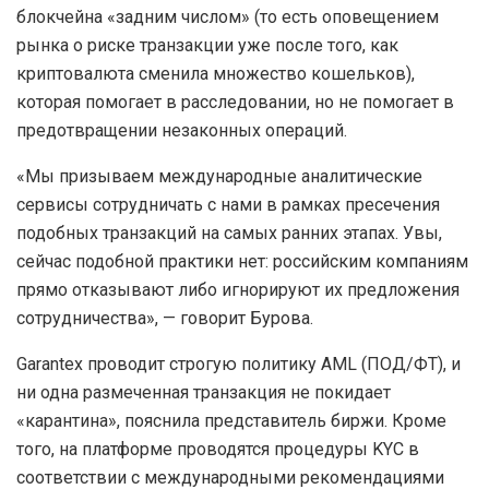
блокчейна «задним числом» (то есть оповещением
рынка о риске транзакции уже после того, как
криптовалюта сменила множество кошельков),
которая помогает в расследовании, но не помогает в
предотвращении незаконных операций.
«Мы призываем международные аналитические
сервисы сотрудничать с нами в рамках пресечения
подобных транзакций на самых ранних этапах. Увы,
сейчас подобной практики нет: российским компаниям
прямо отказывают либо игнорируют их предложения
сотрудничества», — говорит Бурова.
Garantex проводит строгую политику AML (ПОД/ФТ), и
ни одна размеченная транзакция не покидает
«карантина», пояснила представитель биржи. Кроме
того, на платформе проводятся процедуры KYC в
соответствии с международными рекомендациями