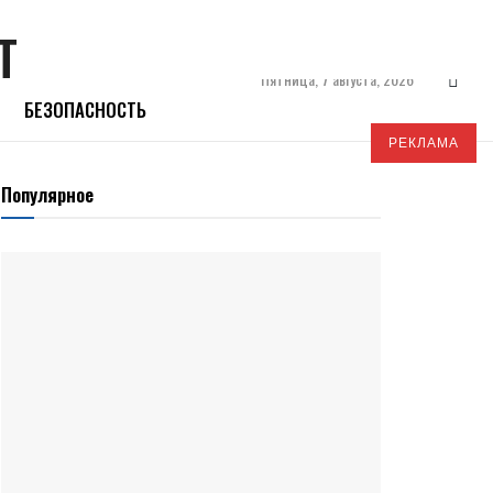
Пятница, 7 августа, 2026
БЕЗОПАСНОСТЬ
РЕКЛАМА
Популярное