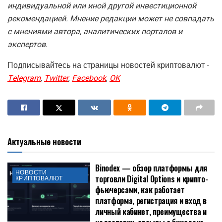
индивидуальной или иной другой инвестиционной
рекомендацией. Мнение редакции может не совпадать
с мнениями автора, аналитических порталов и
экспертов.
Подписывайтесь на страницы новостей криптовалют -
Telegram
,
Twitter
,
Facebook
,
OK
Актуальные новости
Binodex — обзор платформы для
НОВОСТИ
торговли Digital Options и крипто-
КРИПТОВАЛЮТ
фьючерсами, как работает
платформа, регистрация и вход в
личный кабинет, преимущества и