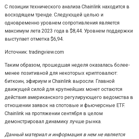
С позиции технического анализа Chainlink находится в
восходящем тренде. Следующей целью и
одновременно уровнем сопротивления является
максимум лета 2023 года в $8,44. Уровнем поддержки
выступает отметка $6,94.
Источник: tradingview.com
Таким образом, прошедшая неделя оказалась более-
менее позитивной для некоторых криптовалют:
биткоин, эфириум и Chainlink выросли. Главной
движущей силой для крупнейших монет остаются
действия американского регулирующего ведомства в
отношении заявок на спотовые и фьючерсные ETF.
Chainlink на протяжении сентября в целом
демонстрировал динамику лучше рынка.
Данный материал и информация в нем не является