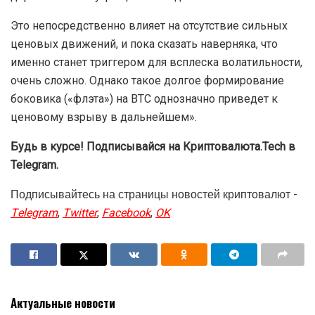
Это непосредственно влияет на отсутствие сильных
ценовых движений, и пока сказать наверняка, что
именно станет триггером для всплеска волатильности,
очень сложно. Однако такое долгое формирование
боковика («флэта») на BTC однозначно приведет к
ценовому взрыву в дальнейшем».
Будь в курсе! Подписывайся на Криптовалюта.Tech в
Telegram.
Подписывайтесь на страницы новостей криптовалют -
Telegram
,
Twitter
,
Facebook
,
OK
Актуальные новости