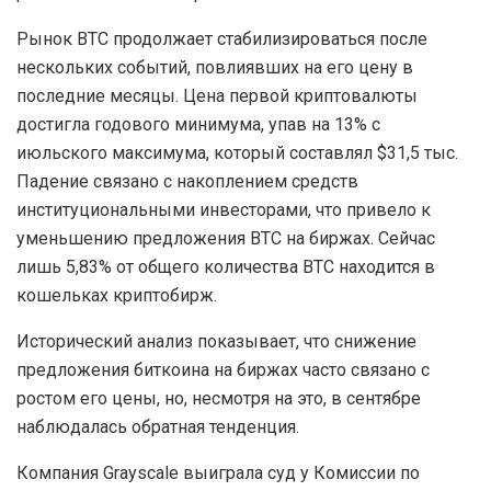
Рынок BTC продолжает стабилизироваться после
нескольких событий, повлиявших на его цену в
последние месяцы. Цена первой криптовалюты
достигла годового минимума, упав на 13% с
июльского максимума, который составлял $31,5 тыс.
Падение связано с накоплением средств
институциональными инвесторами, что привело к
уменьшению предложения BTC на биржах. Сейчас
лишь 5,83% от общего количества BTC находится в
кошельках криптобирж.
Исторический анализ показывает, что снижение
предложения биткоина на биржах часто связано с
ростом его цены, но, несмотря на это, в сентябре
наблюдалась обратная тенденция.
Компания Grayscale выиграла суд у Комиссии по