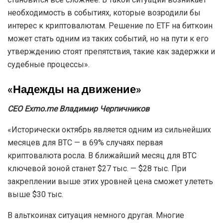
необходимость в событиях, которые возродили бы
интерес к криптовалютам. Решение по ETF на биткоин
может стать одним из таких событий, но на пути к его
утверждению стоят препятствия, такие как задержки и
судебные процессы».
«Надежды на движение»
СЕО Exmo.me Владимир Черпичников
«Исторически октябрь является одним из сильнейших
месяцев для ВТС — в 69% случаях первая
криптовалюта росла. В ближайший месяц для ВТС
ключевой зоной станет $27 тыс. — $28 тыс. При
закреплении выше этих уровней цена сможет улететь
выше $30 тыс.
В альткоинах ситуация немного другая. Многие