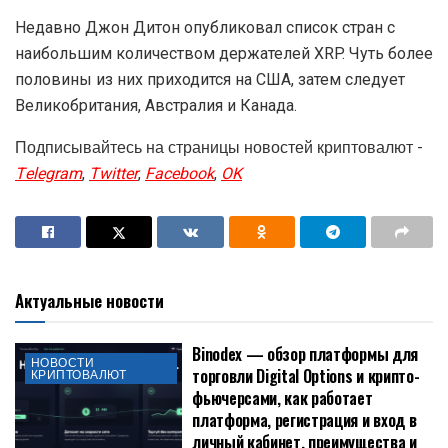
Недавно Джон Дитон опубликовал список стран с
наибольшим количеством держателей XRP. Чуть более
половины из них приходится на США, затем следует
Великобритания, Австралия и Канада.
Подписывайтесь на страницы новостей криптовалют -
Telegram
,
Twitter
,
Facebook
,
OK
Актуальные новости
Binodex — обзор платформы для
НОВОСТИ
торговли Digital Options и крипто-
КРИПТОВАЛЮТ
фьючерсами, как работает
платформа, регистрация и вход в
личный кабинет, преимущества и