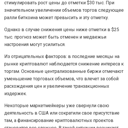
стимулировать рост цены до отметки $30 тыс. При
значительном увеличении объемов торгов следующее
ралли биткоина может превысить и эту отметку.
Однако в случае снижения цены ниже отметки в $25
тыс. прогноз может быть отменен и медвежьи
настроения могут усилиться.
Из отрицательных факторов: в последние месяцы на
рынке криптовалют наблюдается снижение интереса к
торгам. Основные централизованные биржи отмечают
уменьшение торговых объемов, что влечет за собой
расхождения цен и увеличение транзакционных
издержек.
Некоторые маркетмейкеры уже свернули свою
деятельность в США или сократили свое присутствие
там, а финансирование криптовалютных проектов
становится все сложнее. В такой ситуации возникает