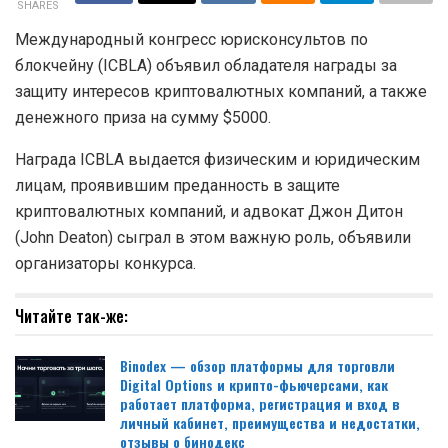
SHARES
Международный конгресс юрисконсультов по
блокчейну (ICBLA) объявил обладателя награды за
защиту интересов криптовалютных компаний, а также
денежного приза на сумму $5000.
Награда ICBLA выдается физическим и юридическим
лицам, проявившим преданность в защите
криптовалютных компаний, и адвокат Джон Дитон
(John Deaton) сыграл в этом важную роль, объявили
организаторы конкурса.
Читайте так-же:
Binodex — обзор платформы для торговли
Digital Options и крипто-фьючерсами, как
работает платформа, регистрация и вход в
личный кабинет, преимущества и недостатки,
отзывы о бинодекс