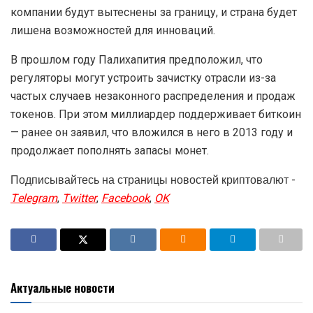
компании будут вытеснены за границу, и страна будет
лишена возможностей для инноваций.
В прошлом году Палихапития предположил, что
регуляторы могут устроить зачистку отрасли из-за
частых случаев незаконного распределения и продаж
токенов. При этом миллиардер поддерживает биткоин
— ранее он заявил, что вложился в него в 2013 году и
продолжает пополнять запасы монет.
Подписывайтесь на страницы новостей криптовалют -
Telegram
,
Twitter
,
Facebook
,
OK
Актуальные новости