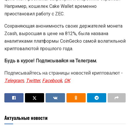
Например, кошелек Cake Wallet временно
приостановил работу с ZEC.
Сохраняющая анонимность своих держателей монета
Zcash, выросшая в цене на 812%, была названа
аналитиками платформы CoinGecko самой волатильной
криптовалютой прошлого года.
Будь в курсе! Подписывайся на Телеграм.
Подписывайтесь на страницы новостей криптовалют -
Telegram
,
Twitter
,
Facebook
,
OK
Актуальные новости