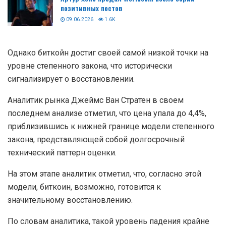
позитивных постов
09.06.2026
1.6K
Однако биткойн достиг своей самой низкой точки на
уровне степенного закона, что исторически
сигнализирует о восстановлении.
Аналитик рынка Джеймс Ван Стратен в своем
последнем анализе отметил, что цена упала до 4,4%,
приблизившись к нижней границе модели степенного
закона, представляющей собой долгосрочный
технический паттерн оценки.
На этом этапе аналитик отметил, что, согласно этой
модели, биткоин, возможно, готовится к
значительному восстановлению.
По словам аналитика, такой уровень падения крайне