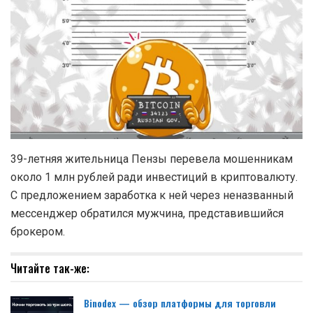
39-летняя жительница Пензы перевела мошенникам
около 1 млн рублей ради инвестиций в криптовалюту.
С предложением заработка к ней через неназванный
мессенджер обратился мужчина, представившийся
брокером.
Читайте так-же:
Binodex — обзор платформы для торговли