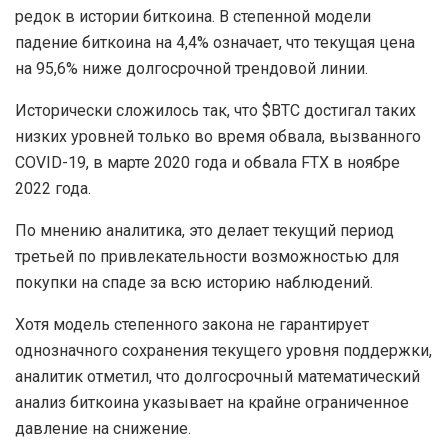
редок в истории биткоина. В степенной модели
падение биткоина на 4,4% означает, что текущая цена
на 95,6% ниже долгосрочной трендовой линии.
Исторически сложилось так, что $BTC достигал таких
низких уровней только во время обвала, вызванного
COVID-19, в марте 2020 года и обвала FTX в ноябре
2022 года.
По мнению аналитика, это делает текущий период
третьей по привлекательности возможностью для
покупки на спаде за всю историю наблюдений.
Хотя модель степенного закона не гарантирует
однозначного сохранения текущего уровня поддержки,
аналитик отметил, что долгосрочный математический
анализ биткоина указывает на крайне ограниченное
давление на снижение.