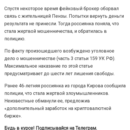
Спустя некоторое время фейковый брокер оборвал
связь с жительницей Пензы. Попытки вернуть деньги
результата не принесли. Тогда россиянка поняла, что
стала жертвой мошенничества, и обратилась в
полицию.
По факту произошедшего возбуждено уголовное
дело о мошенничестве (часть 3 статьи 159 УК РФ).
Максимальное наказание по этой статье
предусматривает до шести лет лишения свободы.
Ранее 46‑летняя россиянка из города Кирова сообщила
полиции, что стала жертвой злоумышленников.
Неизвестные обманули ее, предложив
«дополнительный заработок на криптовалютной
бирже».
Будь в курсе! Подписывайся на Телеграм.