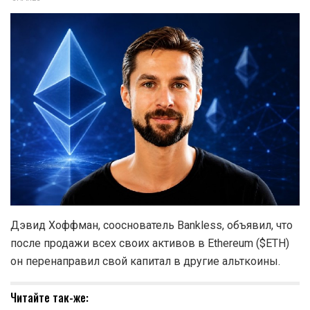
Дэвид Хоффман, сооснователь Bankless, объявил, что
после продажи всех своих активов в Ethereum ($ETH)
он перенаправил свой капитал в другие альткоины.
Читайте так-же: