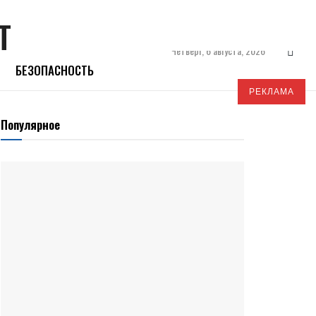
Четверг, 6 августа, 2026
БЕЗОПАСНОСТЬ
РЕКЛАМА
Популярное