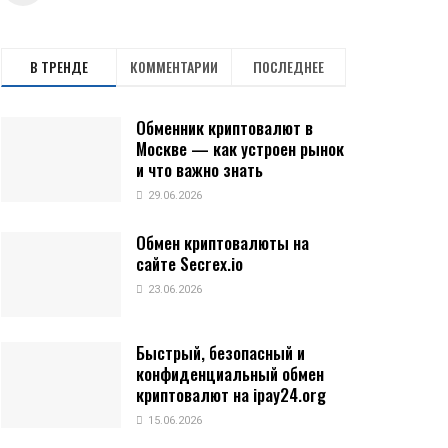
В ТРЕНДЕ
КОММЕНТАРИИ
ПОСЛЕДНЕЕ
Обменник криптовалют в
Москве — как устроен рынок
и что важно знать
29.06.2026
Обмен криптовалюты на
сайте Secrex.io
23.06.2026
Быстрый, безопасный и
конфиденциальный обмен
криптовалют на ipay24.org
15.06.2026