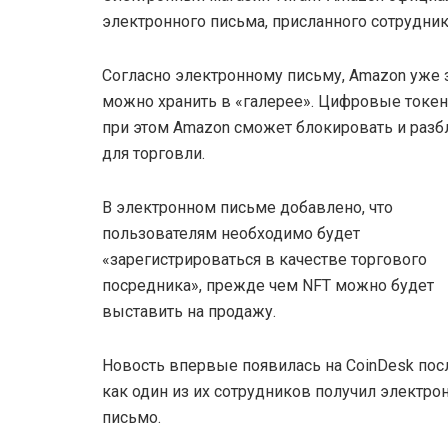
электронного письма, присланного сотрудник
Согласно электронному письму, Amazon уже 
можно хранить в «галерее». Цифровые токен
при этом Amazon сможет блокировать и разб
для торговли.
В электронном письме добавлено, что
пользователям необходимо будет
«зарегистрироваться в качестве торгового
посредника», прежде чем NFT можно будет
выставить на продажу.
Новость впервые появилась на CoinDesk посл
как один из их сотрудников получил электро
письмо.