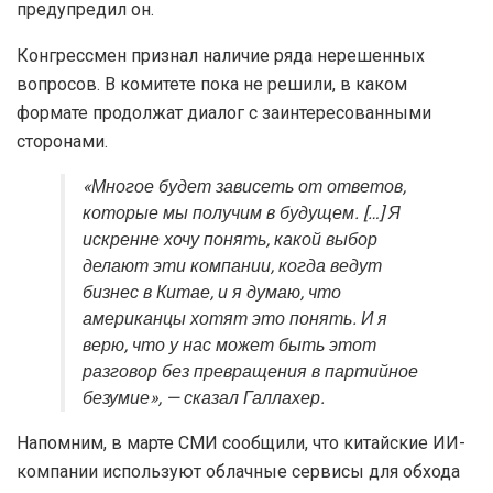
предупредил он.
Конгрессмен признал наличие ряда нерешенных
вопросов. В комитете пока не решили, в каком
формате продолжат диалог с заинтересованными
сторонами.
«Многое будет зависеть от ответов,
которые мы получим в будущем. […] Я
искренне хочу понять, какой выбор
делают эти компании, когда ведут
бизнес в Китае, и я думаю, что
американцы хотят это понять. И я
верю, что у нас может быть этот
разговор без превращения в партийное
безумие», — сказал Галлахер.
Напомним, в марте СМИ сообщили, что китайские ИИ-
компании используют облачные сервисы для обхода