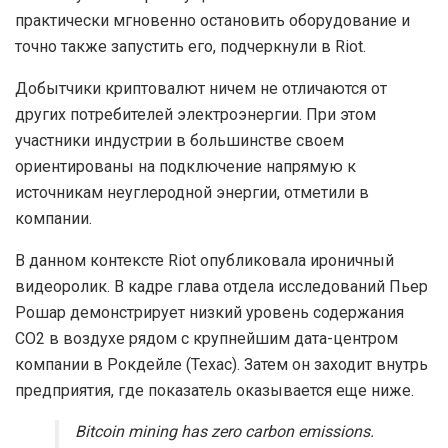
практически мгновенно остановить оборудование и
точно также запустить его, подчеркнули в Riot.
Добытчики криптовалют ничем не отличаются от
других потребителей электроэнергии. При этом
участники индустрии в большинстве своем
ориентированы на подключение напрямую к
источникам неуглеродной энергии, отметили в
компании.
В данном контексте Riot опубликовала ироничный
видеоролик. В кадре глава отдела исследований Пьер
Рошар демонстрирует низкий уровень содержания
СО2 в воздухе рядом с крупнейшим дата-центром
компании в Рокдейле (Техас). Затем он заходит внутрь
предприятия, где показатель оказывается еще ниже.
Bitcoin mining has zero carbon emissions.