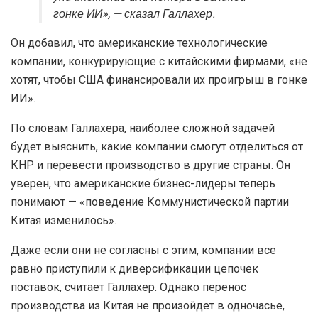
гонке ИИ», — сказал Галлахер.
Он добавил, что американские технологические
компании, конкурирующие с китайскими фирмами, «не
хотят, чтобы США финансировали их проигрыш в гонке
ИИ».
По словам Галлахера, наиболее сложной задачей
будет выяснить, какие компании смогут отделиться от
КНР и перевести производство в другие страны. Он
уверен, что американские бизнес-лидеры теперь
понимают — «поведение Коммунистической партии
Китая изменилось».
Даже если они не согласны с этим, компании все
равно приступили к диверсификации цепочек
поставок, считает Галлахер. Однако перенос
производства из Китая не произойдет в одночасье,