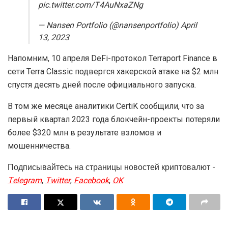
pic.twitter.com/T4AuNxaZNg
— Nansen Portfolio (@nansenportfolio) April
13, 2023
Напомним, 10 апреля DeFi-протокол Terraport Finance в
сети Terra Classic подвергся хакерской атаке на $2 млн
спустя десять дней после официального запуска.
В том же месяце аналитики CertiK сообщили, что за
первый квартал 2023 года блокчейн-проекты потеряли
более $320 млн в результате взломов и
мошенничества.
Подписывайтесь на страницы новостей криптовалют -
Telegram
,
Twitter
,
Facebook
,
OK