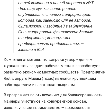
нашей компании и нашей отрасли в NYT.
Что еще хуже, издание решило
опубликовать статью с информацией,
которая, как заведомо для ее авторов,
была ложной и вводящей в заблуждение.
Они игнорировали фактические данные
и информацию, которую мы
предварительно предоставили», —
заявили в Riot.
Компания отметила, что вопреки утверждениям
журналистов, создает рабочие места и способствует
развитию экономик местных сообществ. Предприятие
Riot в округе Милам (Техас) является крупнейшим
работодателем и налогоплательщиком.
В программах по отключению для балансировки сети
майнеры участвуют на конкурентной основе,
используя свое преимущество — возможность