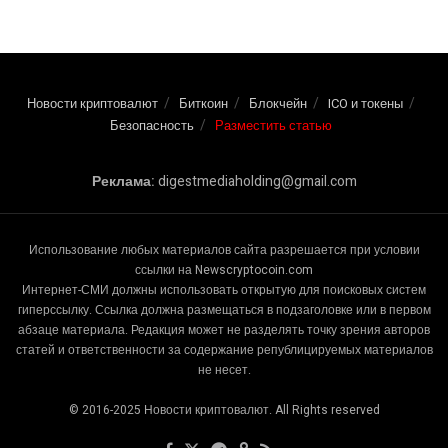
Новости криптовалют
Биткоин
Блокчейн
ICO и токены
Безопасность
Разместить статью
Реклама:
digestmediaholding@gmail.com
Использование любых материалов сайта разрешается при условии
ссылки на Newscryptocoin.com
Интернет-СМИ должны использовать открытую для поисковых систем
гиперссылку. Ссылка должна размещаться в подзаголовке или в первом
абзаце материала. Редакция может не разделять точку зрения авторов
статей и ответственности за содержание републицируемых материалов
не несет.
© 2016-2025 Новости криптовалют. All Rights reserved