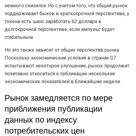
немного снизился. Но с учетом того, что общий рынок
поддерживает быков в краткосрочной перспективе, у
токена есть шанс заработать 62 доллара в
долгосрочной перспективе, если импульс будет
стабильным.
Но это также зависит от общих перспектив рынка.
Поскольку экономические условия в странах G7
испытывают некоторое улучшение, рынок продолжит
позитивно относиться к публикации нескольких
экономических показателей в ближайшие недели.
Рынок замедляется по мере
приближения публикации
данных по индексу
потребительских цен