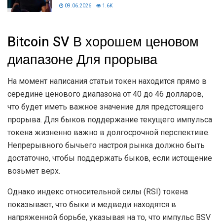
09.06.2026
1.6K
Bitcoin SV В хорошем ценовом
диапазоне Для прорыва
На момент написания статьи токен находится прямо в
середине ценового диапазона от 40 до 46 долларов,
что будет иметь важное значение для предстоящего
прорыва. Для быков поддержание текущего импульса
токена жизненно важно в долгосрочной перспективе.
Непрерывного бычьего настроя рынка должно быть
достаточно, чтобы поддержать быков, если истощение
возьмет верх.
Однако индекс относительной силы (RSI) токена
показывает, что быки и медведи находятся в
напряженной борьбе, указывая на то, что импульс BSV