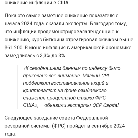
Пока это самое заметное снижение показателя с
начала 2024 года, сказали эксперты. Благодаря тому,
что инфляции продемонстрировала тенденцию к
снижению, курс биткоина отреагировал скачком выше
$61 200. В июне инфляция в американской экономике
замедлилась с 3,3% до 3%.
«К сегодняшним данным по индексу было
приковано все внимание. Мягкий CPI
поддержит восстановление акций и
криптовалют на фоне ожидаемого
снижения процентной ставки ФРС
США», — объявили эксперты QCP Capital.
Следующее заседание совета Федеральной
резервной системы (ФРС) пройдет в сентябре 2024
года.