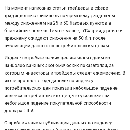
На момент написания статьи трейдеры в сфере
традиционных финансов по-прежнему разделены
между снижением на 25 и 50 базовых пунктов в
ближайшие недели. Тем не менее, 51% трейдеров по-
прежнему ожидают снижения на 50 б.п. после
публикации данных по потребительским ценам.
Индекс потребительских цен является одним из
наиболее важных экономических показателей, за
которым инвесторы и трейдеры следят ежемесячно. В
июле прошлого года данные по индексу
потребительских цен показали небольшое падение
индекса потребительских цен, что указывает на
небольшое падение покупательной способности
доллара США.
С приближением публикации данных по индексу