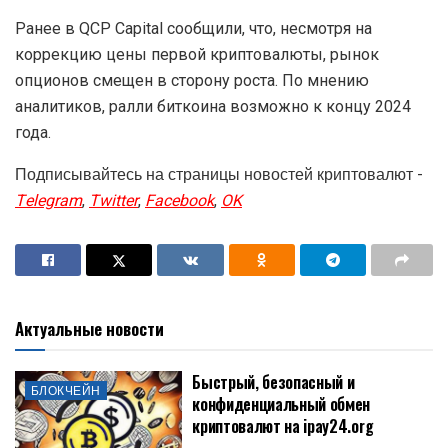
Ранее в QCP Capital сообщили, что, несмотря на
коррекцию цены первой криптовалюты, рынок
опционов смещен в сторону роста. По мнению
аналитиков, ралли биткоина возможно к концу 2024
года.
Подписывайтесь на страницы новостей криптовалют -
Telegram
,
Twitter
,
Facebook
,
OK
Актуальные новости
Быстрый, безопасный и
БЛОКЧЕЙН
конфиденциальный обмен
криптовалют на ipay24.org