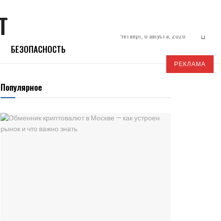
Четверг, 6 августа, 2026
БЕЗОПАСНОСТЬ
РЕКЛАМА
Популярное