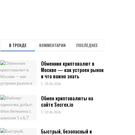
В ТРЕНДЕ
КОММЕНТАРИИ
ПОСЛЕДНЕЕ
Обменник криптовалют в
Москве — как устроен рынок
и что важно знать
29.06.2026
Обмен криптовалюты на
сайте Secrex.io
23.06.2026
Быстрый, безопасный и