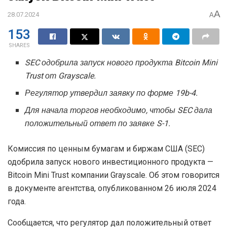
A
28.07.2024
A
153
SHARES
SEC одобрила запуск нового продукта Bitcoin Mini
Trust от Grayscale.
Регулятор утвердил заявку по форме 19b-4.
Для начала торгов необходимо, чтобы SEC дала
положительный ответ по заявке S-1.
Комиссия по ценным бумагам и биржам США (SEC)
одобрила запуск нового инвестиционного продукта —
Bitcoin Mini Trust компании Grayscale. Об этом говорится
в документе агентства, опубликованном 26 июля 2024
года.
Сообщается, что регулятор дал положительный ответ