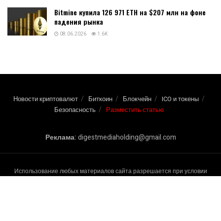
Bitmine купила 126 971 ETH на $207 млн на фоне
падения рынка
08.06.2026
1.6K
Новости криптовалют
Биткоин
Блокчейн
ICO и токены
Безопасность
Разместить статью
Реклама:
digestmediaholding@gmail.com
Использование любых материалов сайта разрешается при условии
ссылки на Newscryptocoin.com
Интернет-СМИ должны использовать открытую для поисковых систем
гиперссылку. Ссылка должна размещаться в подзаголовке или в первом
абзаце материала. Редакция может не разделять точку зрения авторов
статей и ответственности за содержание републицируемых материалов