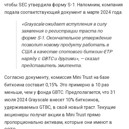
чтобы SEC утвердила форму S-1. Напомним, компания
подала соответствующий документ в марте 2024 года.
«Grayscale ожидает вступления в силу
заявления о регистрации траста по
форме S-1. Окончательное утверждение
позволит новому продукту работать в
США в качестве спотового биткоин-ETP
наряду с GBTC и другими», — сказал
представитель эмитента.
Согласно документу, комиссия Mini Trust на базе
биткоина составит 0,15%. Это примерно в 10 раз
меньше, чем у фонда GBTC. Предполагается, что 31
июля 2024 Grayscale внесет 10% биткоинов,
удерживаемых GTBC, в свой новый траст. Текущие
акционеры получат акции в Mini Trust прямо
пропорционально активам, которые они имеют в