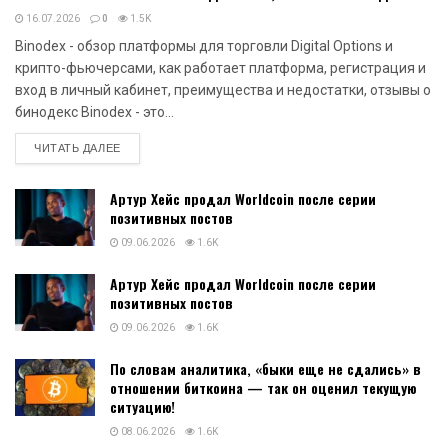
16.07.2026
0
1.5K
Binodex - обзор платформы для торговли Digital Options и
крипто-фьючерсами, как работает платформа, регистрация и
вход в личный кабинет, преимущества и недостатки, отзывы о
бинодекс Binodex - это...
DETAILS
ЧИТАТЬ ДАЛЕЕ
Артур Хейс продал Worldcoin после серии
позитивных постов
09.06.2026
1.6K
Артур Хейс продал Worldcoin после серии
позитивных постов
09.06.2026
1.6K
По словам аналитика, «быки еще не сдались» в
отношении биткоина — так он оценил текущую
ситуацию!
08.06.2026
1.6K