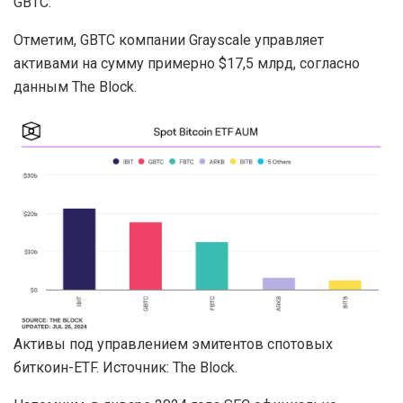
GBTC.
Отметим, GBTC компании Grayscale управляет
активами на сумму примерно $17,5 млрд, согласно
данным The Block.
Активы под управлением эмитентов спотовых
биткоин-ETF. Источник: The Block.