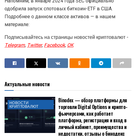
Напомним, в январе 2024 года SEC официально
одобрила запуск спотовых биткоин-ETF в США.
Подробнее о данном классе активов — в нашем
материале:
Подписывайтесь на страницы новостей криптовалют -
Telegram
,
Twitter
,
Facebook
,
OK
Актуальные новости
Binodex — обзор платформы для
НОВОСТИ
торговли Digital Options и крипто-
КРИПТОВАЛЮТ
фьючерсами, как работает
платформа, регистрация и вход в
личный кабинет, преимущества и
недостатки, отзывы о бинодекс