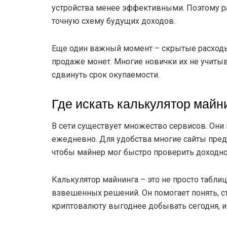
устройства менее эффективными. Поэтому ра
точную схему будущих доходов.
Еще один важный момент – скрытые расходы
продаже монет. Многие новички их не учитыв
сдвинуть срок окупаемости.
Где искать калькулятор майн
В сети существует множество сервисов. Он
ежедневно. Для удобства многие сайты пре
чтобы майнер мог быстро проверить доходно
Калькулятор майнинга – это не просто таблиц
взвешенных решений. Он помогает понять, ст
криптовалюту выгоднее добывать сегодня, и