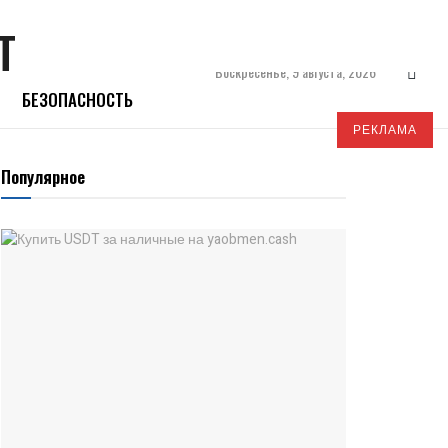
Воскресенье, 9 августа, 2026
БЕЗОПАСНОСТЬ
РЕКЛАМА
Популярное