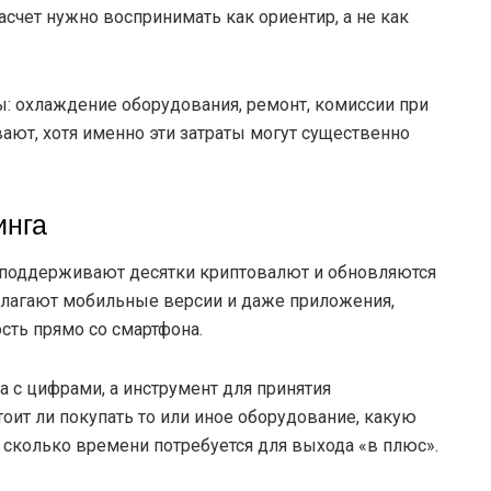
счет нужно воспринимать как ориентир, а не как
: охлаждение оборудования, ремонт, комиссии при
ают, хотя именно эти затраты могут существенно
инга
и поддерживают десятки криптовалют и обновляются
длагают мобильные версии и даже приложения,
сть прямо со смартфона.
а с цифрами, а инструмент для принятия
оит ли покупать то или иное оборудование, какую
 сколько времени потребуется для выхода «в плюс».