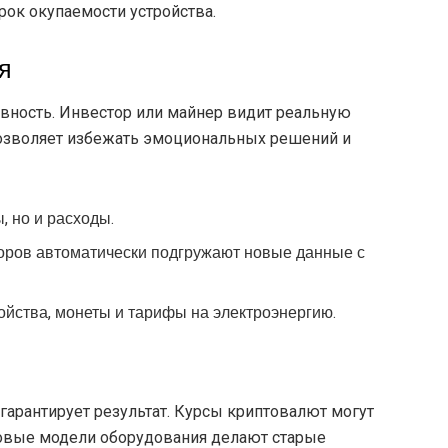
рок окупаемости устройства.
я
ивность. Инвестор или майнер видит реальную
позволяет избежать эмоциональных решений и
, но и расходы.
оров автоматически подгружают новые данные с
ойства, монеты и тарифы на электроэнергию.
 гарантирует результат. Курсы криптовалют могут
 новые модели оборудования делают старые