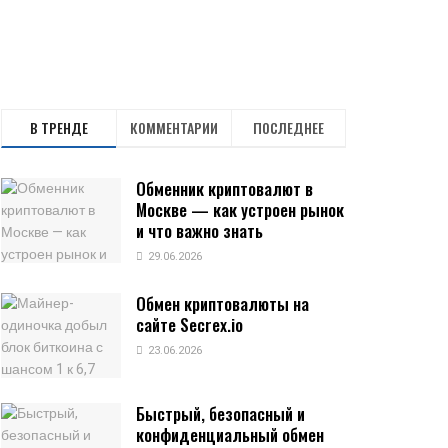
В ТРЕНДЕ
КОММЕНТАРИИ
ПОСЛЕДНЕЕ
Обменник криптовалют в
Москве — как устроен рынок
и что важно знать
29.06.2026
Обмен криптовалюты на
сайте Secrex.io
23.06.2026
Быстрый, безопасный и
конфиденциальный обмен