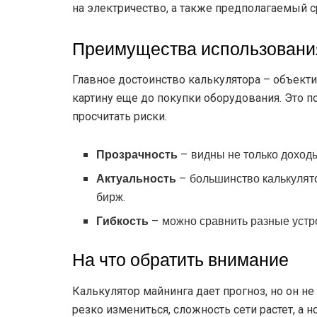
на электричество, а также предполагаемый с
Преимущества использовани
Главное достоинство калькулятора – объект
картину еще до покупки оборудования. Это 
просчитать риски.
Прозрачность
– видны не только доходы
Актуальность
– большинство калькулят
бирж.
Гибкость
– можно сравнить разные устр
На что обратить внимание
Калькулятор майнинга дает прогноз, но он не
резко измениться, сложность сети растет, а