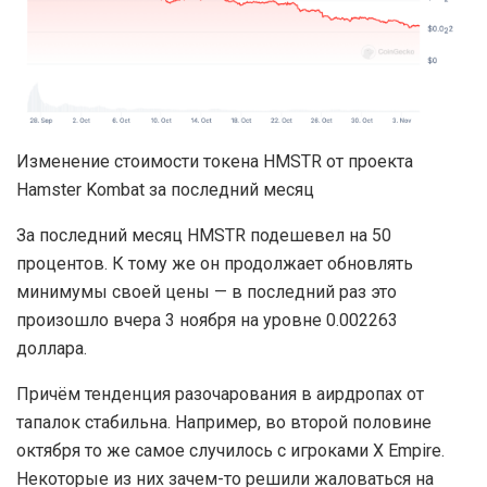
Изменение стоимости токена HMSTR от проекта
Hamster Kombat за последний месяц
За последний месяц HMSTR подешевел на 50
процентов. К тому же он продолжает обновлять
минимумы своей цены — в последний раз это
произошло вчера 3 ноября на уровне 0.002263
доллара.
Причём тенденция разочарования в аирдропах от
тапалок стабильна. Например, во второй половине
октября то же самое случилось с игроками X Empire.
Некоторые из них зачем-то решили жаловаться на