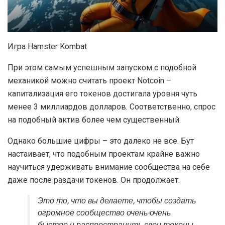
Игра Hamster Kombat
При этом самым успешным запуском с подобной
механикой можно считать проект Notcoin –
капитализация его токенов достигала уровня чуть
менее 3 миллиардов долларов. Соответственно, спрос
на подобный актив более чем существенный.
Однако большие цифры – это далеко не все. Бут
настаивает, что подобным проектам крайне важно
научиться удерживать внимание сообщества на себе
даже после раздачи токенов. Он продолжает.
Это то, что вы делаете, чтобы создать
огромное сообщество очень-очень
быстро и распространить свои токены