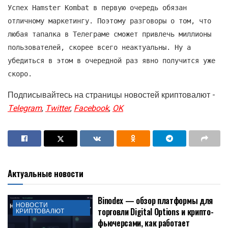
Успех Hamster Kombat в первую очередь обязан
отличному маркетингу. Поэтому разговоры о том, что
любая тапалка в Телеграме сможет привлечь миллионы
пользователей, скорее всего неактуальны. Ну а
убедиться в этом в очередной раз явно получится уже
скоро.
Подписывайтесь на страницы новостей криптовалют -
Telegram
,
Twitter
,
Facebook
,
OK
Актуальные новости
Binodex — обзор платформы для
НОВОСТИ
торговли Digital Options и крипто-
КРИПТОВАЛЮТ
фьючерсами, как работает