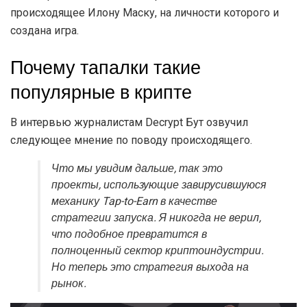
происходящее Илону Маску, на личности которого и
создана игра.
Почему тапалки такие
популярные в крипте
В интервью журналистам Decrypt Бут озвучил
следующее мнение по поводу происходящего.
Что мы увидим дальше, так это
проекты, использующие завирусившуюся
механику Tap-to-Earn в качестве
стратегии запуска. Я никогда не верил,
что подобное превратится в
полноценный сектор криптоиндустрии.
Но теперь это стратегия выхода на
рынок.