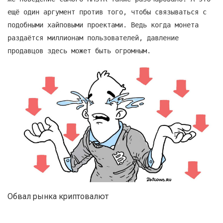
ещё один аргумент против того, чтобы связываться с
подобными хайповыми проектами. Ведь когда монета
раздаётся миллионам пользователей, давление
продавцов здесь может быть огромным.
Обвал рынка криптовалют