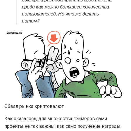
среди как можно большего количества
пользователей. Но что же делать
потом?
Обвал рынка криптовалют
Как оказалось, для множества геймеров сами
проекты не так важны, как само получение награды,