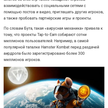
взаимодействовать с социальными сетями с
помощью постов и видео, приглашать других игроков,
а также пробовать партнёрские игры и проекты.
По словам Бута, такая «вирусная механика» привела к
тому, что проекты Tap-to-Earn собирают сотни
миллионов пользователей. Например, в самой
популярной тапалке Hamster Kombat перед раздачей
аирдропа было зарегистрировано более 300
миллионов игроков.