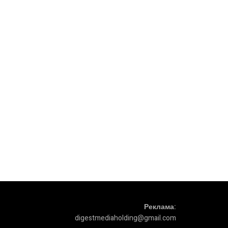
Реклама:
digestmediaholding@gmail.com