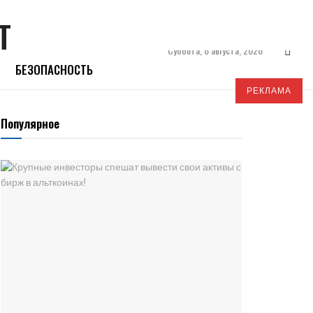
Суббота, 8 августа, 2026
БЕЗОПАСНОСТЬ
РЕКЛАМА
Популярное