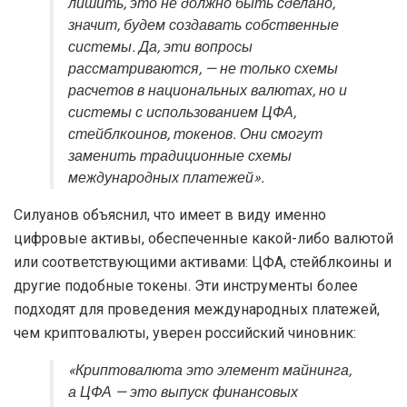
лишить, это не должно быть сделано,
значит, будем создавать собственные
системы. Да, эти вопросы
рассматриваются, — не только схемы
расчетов в национальных валютах, но и
системы с использованием ЦФА,
стейблкоинов, токенов. Они смогут
заменить традиционные схемы
международных платежей».
Силуанов объяснил, что имеет в виду именно
цифровые активы, обеспеченные какой-либо валютой
или соответствующими активами: ЦФА, стейблкоины и
другие подобные токены. Эти инструменты более
подходят для проведения международных платежей,
чем криптовалюты, уверен российский чиновник:
«Криптовалюта это элемент майнинга,
а ЦФА — это выпуск финансовых