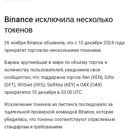
Binance исключила несколько
токенов
26 ноября Binance объявила, что с 10 декабря 2024 года
прекратит торговлю несколькими токенами.
Биржа, крупнейшая в мире по объёму торгов и
количеству пользователей, уведомила своё
сообщество, что поддержка торгов Ren (REN), Gifto
(GFT), IRISnet (IRIS), SelfKey (KEY) и OAX (OAX)
прекратится 10 декабря в 03:00 UTC.
Исключение токенов из листинга последовало за
тщательной проверкой командой Binance, которая
убедилась, что токены соответствуют отраслевым
стандартам и требованиям.