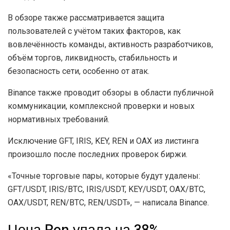
В обзоре также рассматривается защита
пользователей с учётом таких факторов, как
вовлечённость команды, активность разработчиков,
объём торгов, ликвидность, стабильность и
безопасность сети, особенно от атак.
Binance также проводит обзоры в области публичной
коммуникации, комплексной проверки и новых
нормативных требований.
Исключение GFT, IRIS, KEY, REN и OAX из листинга
произошло после последних проверок биржи.
«Точные торговые пары, которые будут удалены:
GFT/USDT, IRIS/BTC, IRIS/USDT, KEY/USDT, OAX/BTC,
OAX/USDT, REN/BTC, REN/USDT», — написала Binance.