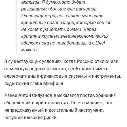
активов. Я думаю, это будет
развиваться больше для расчетов.
Отличная мера, позволяет миновать
кредитные организации, которые сейчас
не хотят работать с нами. Через
крипту в крупных внешнеэкономических
сделках пока не поработаешь, а с ЦФА
можно».
В существующих условиях, когда Россию отключили
от международных расчетов, необходимо иметь
альтернативные финансовые системы и инструменты,
подытожил глава Минфина.
Ранее Антон Силуанов высказался против хранения
сбережений в криптовалютах. По его мнению, это
непредсказуемый и волатильный инструмент,
несущий высокие риски.