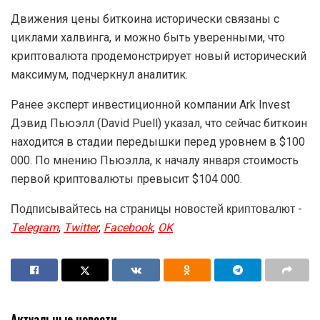
Движения цены биткоина исторически связаны с
циклами халвинга, и можно быть уверенными, что
криптовалюта продемонстрирует новый исторический
максимум, подчеркнул аналитик.
Ранее эксперт инвестиционной компании Ark Invest
Дэвид Пьюэлл (David Puell) указал, что сейчас биткоин
находится в стадии передышки перед уровнем в $100
000. По мнению Пьюэлла, к началу января стоимость
первой криптовалюты превысит $104 000.
Подписывайтесь на страницы новостей криптовалют -
Telegram
,
Twitter
,
Facebook
,
OK
Актуальные новости