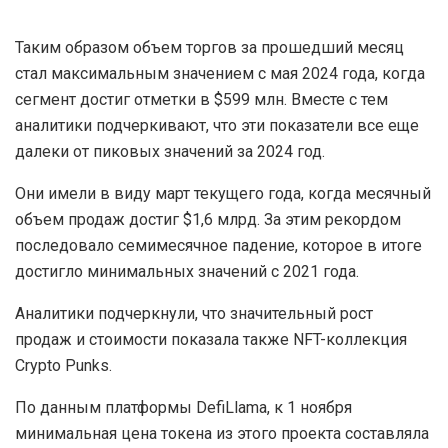
Таким образом объем торгов за прошедший месяц
стал максимальным значением с мая 2024 года, когда
сегмент достиг отметки в $599 млн. Вместе с тем
аналитики подчеркивают, что эти показатели все еще
далеки от пиковых значений за 2024 год.
Они имели в виду март текущего года, когда месячный
объем продаж достиг $1,6 млрд. За этим рекордом
последовало семимесячное падение, которое в итоге
достигло минимальных значений с 2021 года.
Аналитики подчеркнули, что значительный рост
продаж и стоимости показала также NFT-коллекция
Crypto Punks.
По данным платформы DefiLlama, к 1 ноября
минимальная цена токена из этого проекта составляла