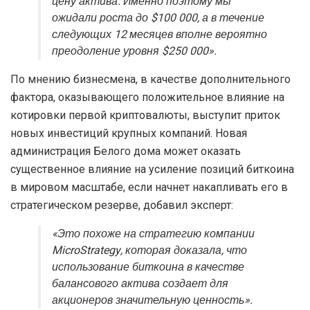
цену актива. Именно поэтому мы
ожидали роста до $100 000, а в течение
следующих 12 месяцев вполне вероятно
преодоление уровня $250 000».
По мнению бизнесмена, в качестве дополнительного
фактора, оказывающего положительное влияние на
котировки первой криптовалюты, выступит приток
новых инвестиций крупных компаний. Новая
администрация Белого дома может оказать
существенное влияние на усиление позиций биткоина
в мировом масштабе, если начнет накапливать его в
стратегическом резерве, добавил эксперт:
«Это похоже на стратегию компании
MicroStrategy, которая доказала, что
использование биткоина в качестве
балансового актива создает для
акционеров значительную ценность».