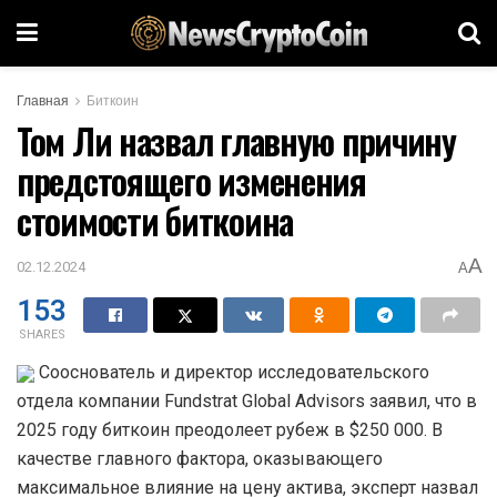
Главная
Биткоин
Том Ли назвал главную причину
предстоящего изменения
стоимости биткоина
A
02.12.2024
A
153
SHARES
Сооснователь и директор исследовательского
отдела компании Fundstrat Global Advisors заявил, что в
2025 году биткоин преодолеет рубеж в $250 000. В
качестве главного фактора, оказывающего
максимальное влияние на цену актива, эксперт назвал