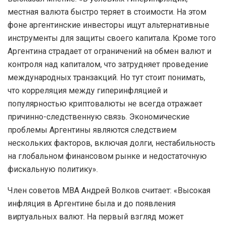
местная валюта быстро теряет в стоимости. На этом
фоне аргентинские инвесторы ищут альтернативные
инструменты для защиты своего капитала. Кроме того
Аргентина страдает от ограничений на обмен валют и
контроля над капиталом, что затрудняет проведение
международных транзакций. Но тут стоит понимать,
что корреляция между гиперинфляцией и
популярностью криптовалюты не всегда отражает
причинно-следственную связь. Экономические
проблемы Аргентины являются следствием
нескольких факторов, включая долги, нестабильность
на глобальном финансовом рынке и недостаточную
фискальную политику».
Член советов МВА Андрей Волков считает: «Высокая
инфляция в Аргентине была и до появления
виртуальных валют. На первый взгляд может