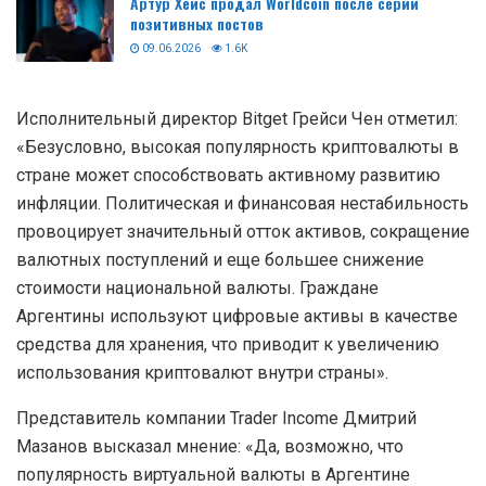
Артур Хейс продал Worldcoin после серии
позитивных постов
09.06.2026
1.6K
Исполнительный директор Bitget Грейси Чен отметил:
«Безусловно, высокая популярность криптовалюты в
стране может способствовать активному развитию
инфляции. Политическая и финансовая нестабильность
провоцирует значительный отток активов, сокращение
валютных поступлений и еще большее снижение
стоимости национальной валюты. Граждане
Аргентины используют цифровые активы в качестве
средства для хранения, что приводит к увеличению
использования криптовалют внутри страны».
Представитель компании Trader Income Дмитрий
Мазанов высказал мнение: «Да, возможно, что
популярность виртуальной валюты в Аргентине