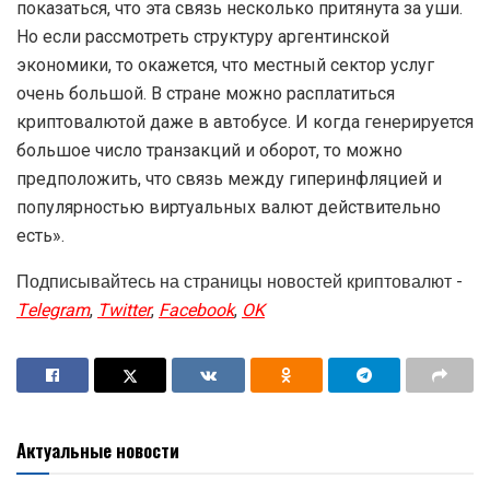
показаться, что эта связь несколько притянута за уши.
Но если рассмотреть структуру аргентинской
экономики, то окажется, что местный сектор услуг
очень большой. В стране можно расплатиться
криптовалютой даже в автобусе. И когда генерируется
большое число транзакций и оборот, то можно
предположить, что связь между гиперинфляцией и
популярностью виртуальных валют действительно
есть».
Подписывайтесь на страницы новостей криптовалют -
Telegram
,
Twitter
,
Facebook
,
OK
Актуальные новости