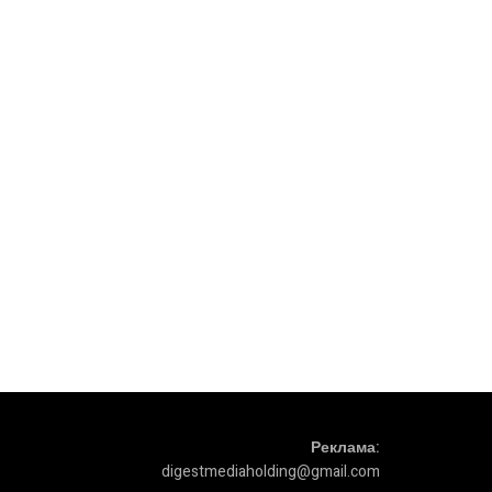
Реклама:
digestmediaholding@gmail.com