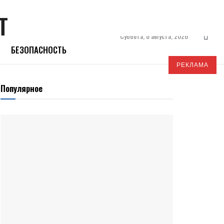
Суббота, 8 августа, 2026
БЕЗОПАСНОСТЬ
РЕКЛАМА
Популярное