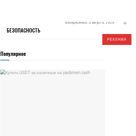
Воскресенье, 9 августа, 2026
БЕЗОПАСНОСТЬ
РЕКЛАМА
Популярное