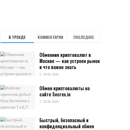
В ТРЕНДЕ
КОММЕНТАРИИ
ПОСЛЕДНЕЕ
Обменник криптовалют в
Москве — как устроен рынок
и что важно знать
29.06.2026
Обмен криптовалюты на
сайте Secrex.io
23.06.2026
Быстрый, безопасный и
конфиденциальный обмен