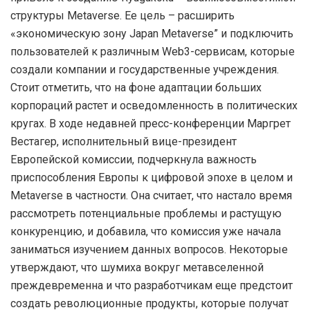
структуры Metaverse. Ее цель – расширить
«экономическую зону Japan Metaverse” и подключить
пользователей к различным Web3-сервисам, которые
создали компании и государственные учреждения.
Стоит отметить, что на фоне адаптации больших
корпораций растет и осведомленность в политических
кругах. В ходе недавней пресс-конференции Маргрет
Вестагер, исполнительный вице-президент
Европейской комиссии, подчеркнула важность
приспособления Европы к цифровой эпохе в целом и
Metaverse в частности. Она считает, что настало время
рассмотреть потенциальные проблемы и растущую
конкуренцию, и добавила, что комиссия уже начала
заниматься изучением данных вопросов. Некоторые
утверждают, что шумиха вокруг метавселенной
преждевременна и что разработчикам еще предстоит
создать революционные продукты, которые получат