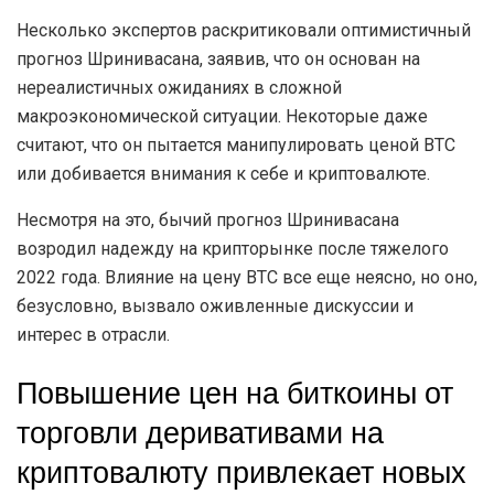
Несколько экспертов раскритиковали оптимистичный
прогноз Шринивасана, заявив, что он основан на
нереалистичных ожиданиях в сложной
макроэкономической ситуации. Некоторые даже
считают, что он пытается манипулировать ценой BTC
или добивается внимания к себе и криптовалюте.
Несмотря на это, бычий прогноз Шринивасана
возродил надежду на крипторынке после тяжелого
2022 года. Влияние на цену BTC все еще неясно, но оно,
безусловно, вызвало оживленные дискуссии и
интерес в отрасли.
Повышение цен на биткоины от
торговли деривативами на
криптовалюту привлекает новых