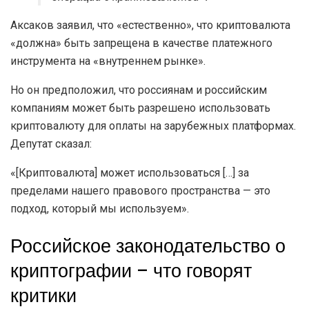
Аксаков заявил, что «естественно», что криптовалюта
«должна» быть запрещена в качестве платежного
инструмента на «внутреннем рынке».
Но он предположил, что россиянам и российским
компаниям может быть разрешено использовать
криптовалюту для оплаты на зарубежных платформах.
Депутат сказал:
«[Криптовалюта] может использоваться […] за
пределами нашего правового пространства — это
подход, который мы используем».
Российское законодательство о
криптографии – что говорят
критики