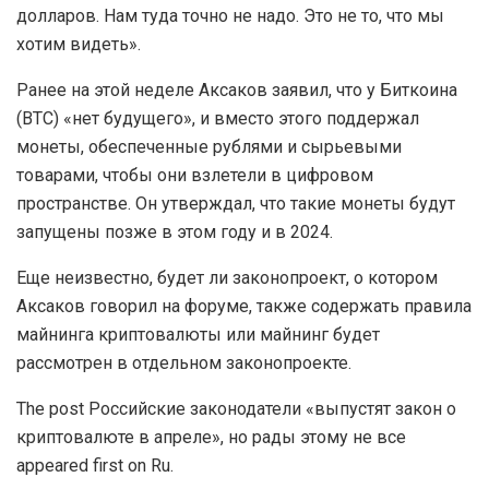
долларов. Нам туда точно не надо. Это не то, что мы
хотим видеть».
Ранее на этой неделе Аксаков заявил, что у Биткоина
(BTC) «нет будущего», и вместо этого поддержал
монеты, обеспеченные рублями и сырьевыми
товарами, чтобы они взлетели в цифровом
пространстве. Он утверждал, что такие монеты будут
запущены позже в этом году и в 2024.
Еще неизвестно, будет ли законопроект, о котором
Аксаков говорил на форуме, также содержать правила
майнинга криптовалюты или майнинг будет
рассмотрен в отдельном законопроекте.
The post Российские законодатели «выпустят закон о
криптовалюте в апреле», но рады этому не все
appeared first on Ru.