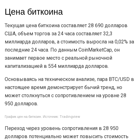
Цена биткоина
Текущая цена биткоина составляет 28 690 долларов
США, объем торгов за 24 часа составляет 32,3
миллиарда долларов, а стоимость выросла на 0,02% за
последние 24 часа. По данным CoinMarketCap, он
занимает первое место с реальной рыночной
капитализацией в 554 миллиарда долларов.
Основываясь на техническом анализе, пара BTC/USD в
настоящее время демонстрирует бычий тренд, но
может столкнуться с сопротивлением на уровне 28
950 долларов.
График цен на биткоин. Источник: Tradingview
Переход через уровень сопротивления в 28 950
долларов потенциально может повысить стоимость