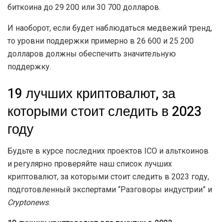
биткоина до 29 200 или 30 700 долларов.
И наоборот, если будет наблюдаться медвежий тренд,
то уровни поддержки примерно в 26 600 и 25 200
долларов должны обеспечить значительную
поддержку.
19 лучших криптовалют, за
которыми стоит следить в 2023
году
Будьте в курсе последних проектов ICO и альткоинов
и регулярно проверяйте наш список лучших
криптовалют, за которыми стоит следить в 2023 году,
подготовленный экспертами “Разговоры индустрии” и
Cryptonews
.