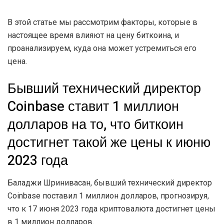
В этой статье мы рассмотрим факторы, которые в
настоящее время влияют на цену биткоина, и
проанализируем, куда она может устремиться его
цена.
Бывший технический директор
Coinbase ставит 1 миллион
долларов на то, что биткоин
достигнет такой же цены к июню
2023 года
Баладжи Шринивасан, бывший технический директор
Coinbase поставил 1 миллион долларов, прогнозируя,
что к 17 июня 2023 года криптовалюта достигнет цены
в 1 миллион долларов.