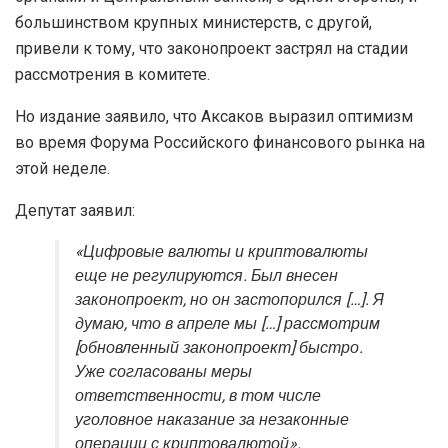
большинством крупных министерств, с другой,
привели к тому, что законопроект застрял на стадии
рассмотрения в комитете.
Но издание заявило, что Аксаков выразил оптимизм
во время Форума Российского финансового рынка на
этой неделе.
Депутат заявил:
«Цифровые валюты и криптовалюты
еще не регулируются. Был внесен
законопроект, но он застопорился […]. Я
думаю, что в апреле мы […] рассмотрим
[обновленный законопроект] быстро.
Уже согласованы меры
ответственности, в том числе
уголовное наказание за незаконные
операции с криптовалютой».