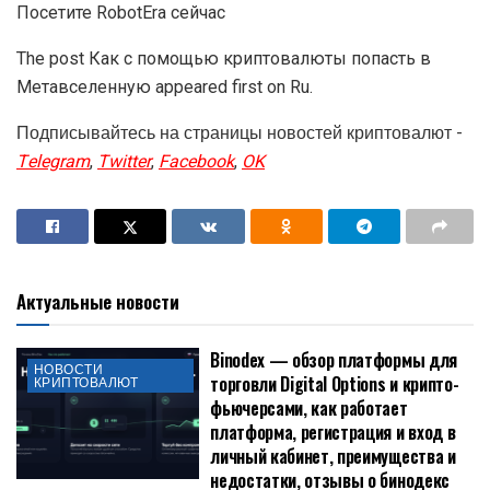
Посетите RobotEra сейчас
The post Как с помощью криптовалюты попасть в
Метавселенную appeared first on Ru.
Подписывайтесь на страницы новостей криптовалют -
Telegram
,
Twitter
,
Facebook
,
OK
Актуальные новости
Binodex — обзор платформы для
НОВОСТИ
торговли Digital Options и крипто-
КРИПТОВАЛЮТ
фьючерсами, как работает
платформа, регистрация и вход в
личный кабинет, преимущества и
недостатки, отзывы о бинодекс