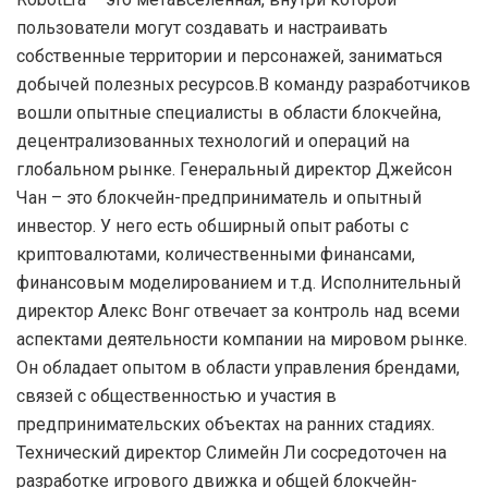
пользователи могут создавать и настраивать
собственные территории и персонажей, заниматься
добычей полезных ресурсов.В команду разработчиков
вошли опытные специалисты в области блокчейна,
децентрализованных технологий и операций на
глобальном рынке. Генеральный директор Джейсон
Чан – это блокчейн-предприниматель и опытный
инвестор. У него есть обширный опыт работы с
криптовалютами, количественными финансами,
финансовым моделированием и т.д. Исполнительный
директор Алекс Вонг отвечает за контроль над всеми
аспектами деятельности компании на мировом рынке.
Он обладает опытом в области управления брендами,
связей с общественностью и участия в
предпринимательских объектах на ранних стадиях.
Технический директор Слимейн Ли сосредоточен на
разработке игрового движка и общей блокчейн-