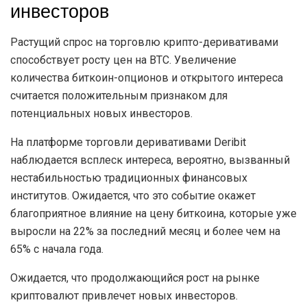
инвесторов
Растущий спрос на торговлю крипто-деривативами
способствует росту цен на BTC. Увеличение
количества биткоин-опционов и открытого интереса
считается положительным признаком для
потенциальных новых инвесторов.
На платформе торговли деривативами Deribit
наблюдается всплеск интереса, вероятно, вызванный
нестабильностью традиционных финансовых
институтов. Ожидается, что это событие окажет
благоприятное влияние на цену биткоина, которые уже
выросли на 22% за последний месяц и более чем на
65% с начала года.
Ожидается, что продолжающийся рост на рынке
криптовалют привлечет новых инвесторов.