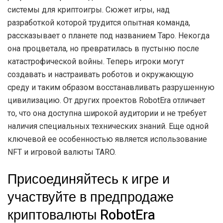
системы для криптоигры. Сюжет игры, над
разработкой которой трудится опытная команда,
рассказывает о планете под названием Таро. Некогда
она процветала, но превратилась в пустыню после
катастрофической войны. Теперь игроки могут
создавать и настраивать роботов и окружающую
среду и таким образом восстанавливать разрушенную
цивилизацию. От других проектов RobotEra отличает
то, что она доступна широкой аудитории и не требует
наличия специальных технических знаний. Еще одной
ключевой ее особенностью является использование
NFT и игровой валюты TARO.
Присоединяйтесь к игре и
участвуйте в предпродаже
криптовалюты RobotEra