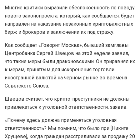
Многие критики выразили обеспокоенность по поводу
нового законопроекта, который, как сообщается, будет
направлен на наказание незаконных криптовалютных
бирж и брокеров и заключении их под стражу.
Как сообщает «Говорит Москва», бывший замглавы
Центробанка Сергей Швецов на этой неделе заявил,
что такие меры были драконовскими. Он приравнял их
к мерам, принятым для искоренения торговли
иностранной валютой на черном рынке во времена
Советского Союза.
Швецов считает, что крипто-преступники не должны
привлекаться к уголовной ответственности, заявив:
«Почему здесь должна применяться уголовная
ответственность? Мы помним, что было при [Никите
Хрущеве], когда граждан расстреливали за продажу 20