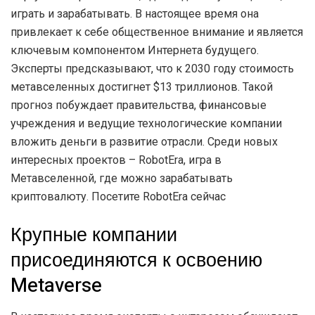
играть и зарабатывать. В настоящее время она
привлекает к себе общественное внимание и является
ключевым компонентом Интернета будущего.
Эксперты предсказывают, что к 2030 году стоимость
метавселенных достигнет $13 триллионов. Такой
прогноз побуждает правительства, финансовые
учреждения и ведущие технологические компании
вложить деньги в развитие отрасли. Среди новых
интересных проектов – RobotEra, игра в
Метавселенной, где можно зарабатывать
криптовалюту. Посетите RobotEra сейчас
Крупные компании
присоединяются к освоению
Metaverse