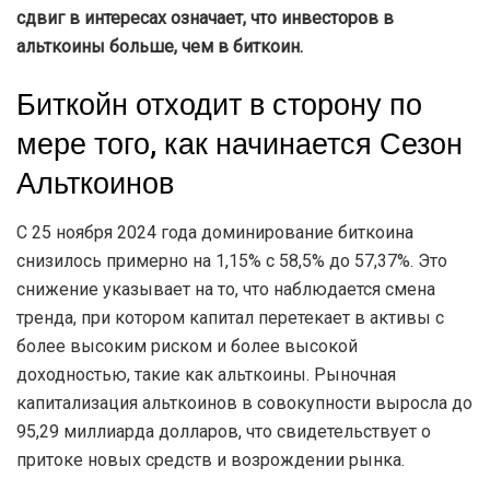
сдвиг в интересах означает, что инвесторов в
альткоины больше, чем в биткоин.
Биткойн отходит в сторону по
мере того, как начинается Сезон
Альткоинов
С 25 ноября 2024 года доминирование биткоина
снизилось примерно на 1,15% с 58,5% до 57,37%. Это
снижение указывает на то, что наблюдается смена
тренда, при котором капитал перетекает в активы с
более высоким риском и более высокой
доходностью, такие как альткоины. Рыночная
капитализация альткоинов в совокупности выросла до
95,29 миллиарда долларов, что свидетельствует о
притоке новых средств и возрождении рынка.