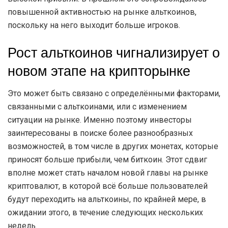
повышенной активностью на рынке альткоинов,
поскольку на него выходит больше игроков.
Рост альткоинов чигнализирует о
новом этапе на крипторынке
Это может быть связано с определёнными факторами,
связанными с альткоинами, или с изменением
ситуации на рынке. Именно поэтому инвесторы
заинтересованы в поиске более разнообразных
возможностей, в том числе в других монетах, которые
приносят больше прибыли, чем биткоин. Этот сдвиг
вполне может стать началом новой главы на рынке
криптовалют, в которой всё больше пользователей
будут переходить на альткоины, по крайней мере, в
ожидании этого, в течение следующих нескольких
недель.