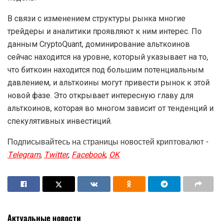
В связи с изменением структуры рынка многие
трейдеры и аналитики проявляют к ним интерес. По
данным CryptoQuant, доминирование альткоинов
сейчас находится на уровне, который указывает на то,
что биткоин находится под большим потенциальным
давлением, и альткоины могут привести рынок к этой
новой фазе. Это открывает интересную главу для
альткоинов, которая во многом зависит от тенденций и
спекулятивных инвестиций.
Подписывайтесь на страницы новостей криптовалют -
Telegram
,
Twitter
,
Facebook
,
OK
Актуальные новости