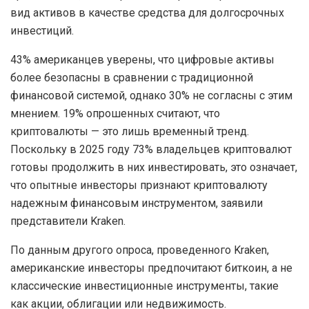
вид активов в качестве средства для долгосрочных
инвестиций.
43% американцев уверены, что цифровые активы
более безопасны в сравнении с традиционной
финансовой системой, однако 30% не согласны с этим
мнением. 19% опрошенных считают, что
криптовалюты — это лишь временный тренд.
Поскольку в 2025 году 73% владельцев криптовалют
готовы продолжить в них инвестировать, это означает,
что опытные инвесторы признают криптовалюту
надежным финансовым инструментом, заявили
представители Kraken.
По данным другого опроса, проведенного Kraken,
американские инвесторы предпочитают биткоин, а не
классические инвестиционные инструменты, такие
как акции, облигации или недвижимость.