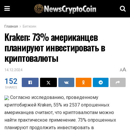
Главная
Биткоин
Kraken: 73% американцев
планируют инвестировать в
криптовалюты
A
14.12.2024
A
152
SHARES
Согласно исследованию, проведенному
криптобиржей Kraken, 55% из 2537 опрошенных
американцев считают, что криптовалютам можно
найти практическое применение. 73% опрошенных
планируют продолжить инвестировать в