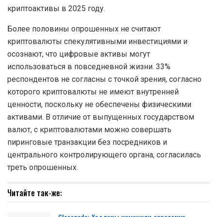
криптоактивы в 2025 году.
Более половины опрошенных не считают
криптовалюты спекулятивными инвестициями и
осознают, что цифровые активы могут
использоваться в повседневной жизни. 33%
респондентов не согласны с точкой зрения, согласно
которого криптовалюты не имеют внутренней
ценности, поскольку не обеспечены физическими
активами. В отличие от выпущенных государством
валют, с криптовалютами можно совершать
пиринговые транзакции без посредников и
центрального контролирующего органа, согласилась
треть опрошенных.
Читайте так-же:
Glassnode: Ходлеры изменили стратегию