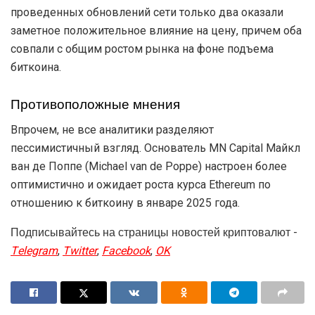
проведенных обновлений сети только два оказали
заметное положительное влияние на цену, причем оба
совпали с общим ростом рынка на фоне подъема
биткоина.
Противоположные мнения
Впрочем, не все аналитики разделяют
пессимистичный взгляд. Основатель MN Capital Майкл
ван де Поппе (Michael van de Poppe) настроен более
оптимистично и ожидает роста курса Ethereum по
отношению к биткоину в январе 2025 года.
Подписывайтесь на страницы новостей криптовалют -
Telegram
,
Twitter
,
Facebook
,
OK