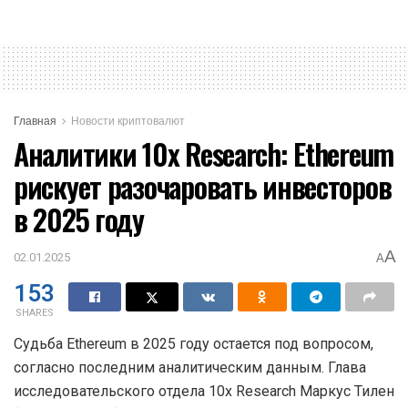
Главная
Новости криптовалют
Аналитики 10x Research: Ethereum
рискует разочаровать инвесторов
в 2025 году
A
02.01.2025
A
153
SHARES
Судьба Ethereum в 2025 году остается под вопросом,
согласно последним аналитическим данным. Глава
исследовательского отдела 10x Research Маркус Тилен