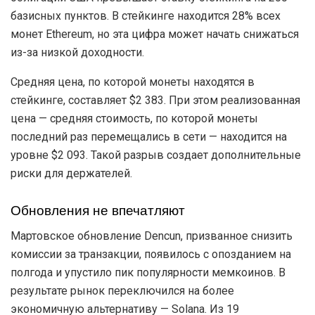
базисных пунктов. В стейкинге находится 28% всех
монет Ethereum, но эта цифра может начать снижаться
из-за низкой доходности.
Средняя цена, по которой монеты находятся в
стейкинге, составляет $2 383. При этом реализованная
цена — средняя стоимость, по которой монеты
последний раз перемещались в сети — находится на
уровне $2 093. Такой разрыв создает дополнительные
риски для держателей.
Обновления не впечатляют
Мартовское обновление Dencun, призванное снизить
комиссии за транзакции, появилось с опозданием на
полгода и упустило пик популярности мемкоинов. В
результате рынок переключился на более
экономичную альтернативу — Solana. Из 19