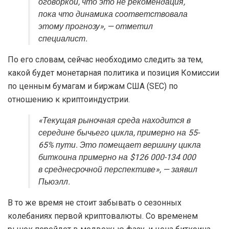
оговоркой, что это не рекомендация,
пока что динамика соответствовала
этому прогнозу», — отметил
специалист.
По его словам, сейчас необходимо следить за тем,
какой будет монетарная политика и позиция Комиссии
по ценным бумагам и биржам США (SEC) по
отношению к криптоиндустрии.
«Текущая рыночная среда находится в
середине бычьего цикла, примерно на 55-
65% пути. Это помещает вершину цикла
биткоина примерно на $126 000-134 000
в среднесрочной перспективе», — заявил
Пьюэлл.
В то же время не стоит забывать о сезонных
колебаниях первой криптовалюты. Со временем