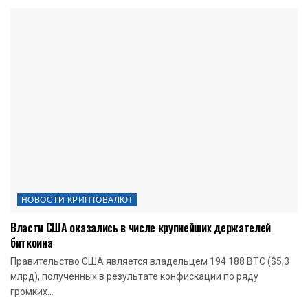
НОВОСТИ КРИПТОВАЛЮТ
Власти США оказались в числе крупнейших держателей
биткоина
Правительство США является владельцем 194 188 BTC ($5,3
млрд), полученных в результате конфискации по ряду
громких...