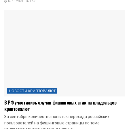
16.10.2023
1.5K
НОВОСТИ КРИПТОВАЛЮТ
В РФ участились случаи фишинговых атак на владельцев
криптовалют
За сентябрь количество попыток перехода российских
пользователей на фишинговые страницы по теме