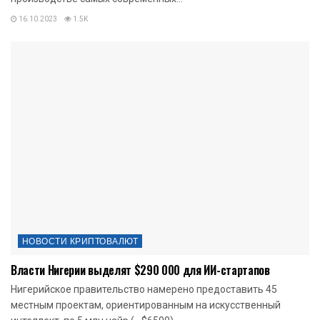
16.10.2023
1.5K
НОВОСТИ КРИПТОВАЛЮТ
Власти Нигерии выделят $290 000 для ИИ-стартапов
Нигерийское правительство намерено предоставить 45
местным проектам, ориентированным на искусственный