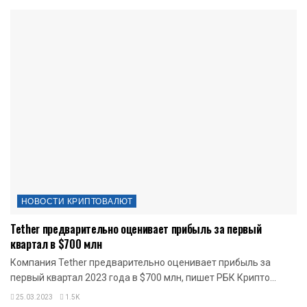
НОВОСТИ КРИПТОВАЛЮТ
Tether предварительно оценивает прибыль за первый
квартал в $700 млн
Компания Tether предварительно оценивает прибыль за
первый квартал 2023 года в $700 млн, пишет РБК Крипто...
25.03.2023
1.5K