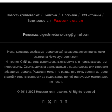
Новости криптовалют
Биткоин
Блокчейн
ICO и токены
Безопасность
Разместить статью
Реклама:
digestmediaholding@gmail.com
Использование любых материалов сайта разрешается при условии
ссылки на Newscryptocoin.com
Интернет-СМИ должны использовать открытую для поисковых систем
гиперссылку. Ссылка должна размещаться в подзаголовке или в первом
абзаце материала. Редакция может не разделять точку зрения авторов
статей и ответственности за содержание републицируемых материалов
не несет.
© 2016-2025 Новости криптовалют. All Rights reserved