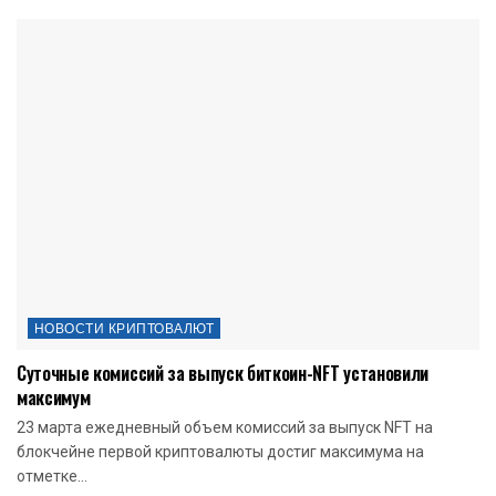
НОВОСТИ КРИПТОВАЛЮТ
Суточные комиссий за выпуск биткоин-NFT установили
максимум
23 марта ежедневный объем комиссий за выпуск NFT на
блокчейне первой криптовалюты достиг максимума на
отметке...