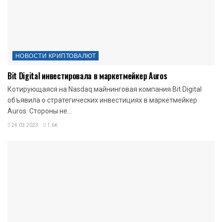
НОВОСТИ КРИПТОВАЛЮТ
Bit Digital инвестировала в маркетмейкер Auros
Котирующаяся на Nasdaq майнинговая компания Bit Digital
объявила о стратегических инвестициях в маркетмейкер
Auros. Стороны не...
24.03.2023
1.6K