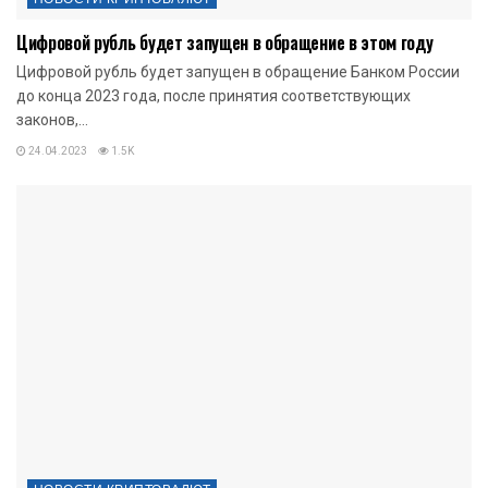
Цифровой рубль будет запущен в обращение в этом году
Цифровой рубль будет запущен в обращение Банком России
до конца 2023 года, после принятия соответствующих
законов,...
24.04.2023
1.5K