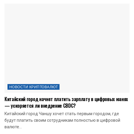
НОВОСТИ КРИПТОВАЛЮТ
Китайский город начнет платить зарплату в цифровых юанях
— ускоряется ли внедрение CBDC?
Китайский город Чаншу хочет стать первым городом, где
будут платить своим сотрудникам полностью в цифровой
валюте...