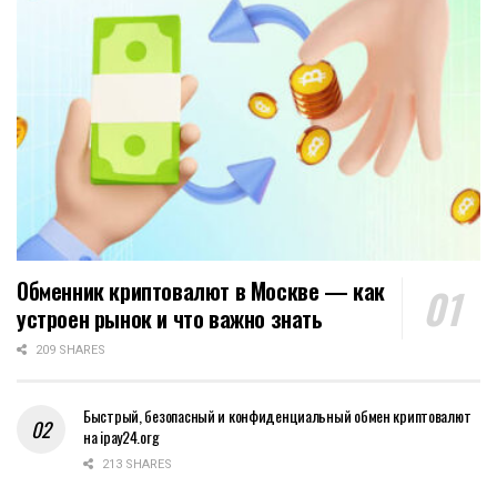
Обменник криптовалют в Москве — как
устроен рынок и что важно знать
209 SHARES
Быстрый, безопасный и конфиденциальный обмен криптовалют
на ipay24.org
213 SHARES