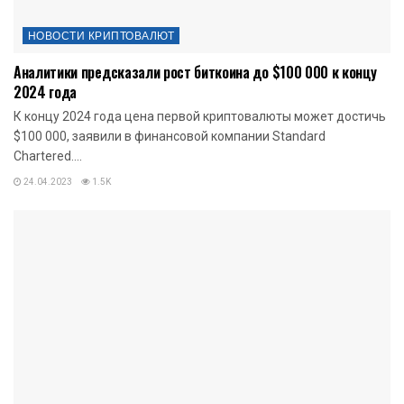
НОВОСТИ КРИПТОВАЛЮТ
Аналитики предсказали рост биткоина до $100 000 к концу
2024 года
К концу 2024 года цена первой криптовалюты может достичь
$100 000, заявили в финансовой компании Standard
Chartered....
24.04.2023
1.5K