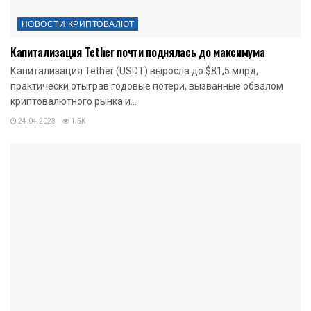
НОВОСТИ КРИПТОВАЛЮТ
Капитализация Tether почти поднялась до максимума
Капитализация Tether (USDT) выросла до $81,5 млрд,
практически отыграв годовые потери, вызванные обвалом
криптовалютного рынка и...
24.04.2023
1.5K