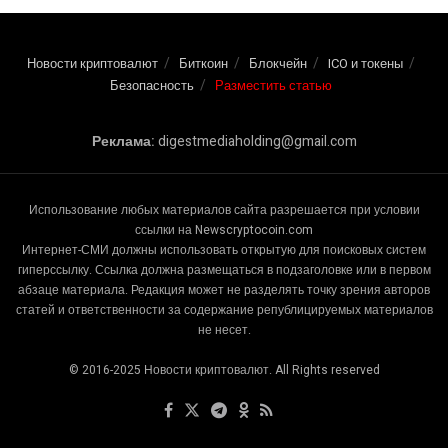
Новости криптовалют
Биткоин
Блокчейн
ICO и токены
Безопасность
Разместить статью
Реклама:
digestmediaholding@gmail.com
Использование любых материалов сайта разрешается при условии
ссылки на Newscryptocoin.com
Интернет-СМИ должны использовать открытую для поисковых систем
гиперссылку. Ссылка должна размещаться в подзаголовке или в первом
абзаце материала. Редакция может не разделять точку зрения авторов
статей и ответственности за содержание републицируемых материалов
не несет.
© 2016-2025 Новости криптовалют. All Rights reserved