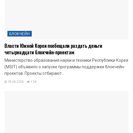
БЛОКЧЕЙН
Власти Южной Кореи пообещали раздать деньги
четырнадцати блокчейн-проектам
Министерство образования науки и техники Республики Корея
(MSIT) объявило о запуске программы поддержки блокчейн-
проектов. Проекты отбирают...
18.06.2024
1.5K