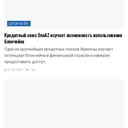
БЛОКЧЕЙН
Кредитный союз OneAZ изучает возможность использования
блокчейна
Один из крупнейших кредитных союзов Аризоны изучает
потенциал блокчейна в финансовой отрасли и намерен
предоставить доступ...
22.06.2024
1.5K