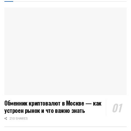
Обменник криптовалют в Москве — как
устроен рынок и что важно знать
210 SHARES