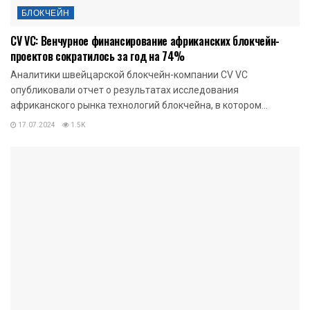
БЛОКЧЕЙН
CV VC: Венчурное финансирование африканских блокчейн-
проектов сократилось за год на 74%
Аналитики швейцарской блокчейн-компании CV VC
опубликовали отчет о результатах исследования
африканского рынка технологий блокчейна, в котором...
17.07.2024
1.5K