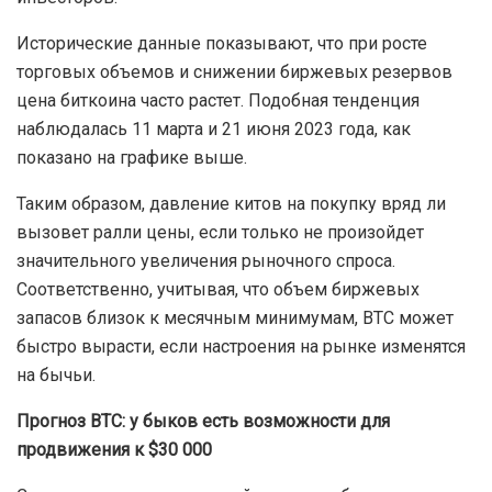
Исторические данные показывают, что при росте
торговых объемов и снижении биржевых резервов
цена биткоина часто растет. Подобная тенденция
наблюдалась 11 марта и 21 июня 2023 года, как
показано на графике выше.
Таким образом, давление китов на покупку вряд ли
вызовет ралли цены, если только не произойдет
значительного увеличения рыночного спроса.
Соответственно, учитывая, что объем биржевых
запасов близок к месячным минимумам, BTC может
быстро вырасти, если настроения на рынке изменятся
на бычьи.
Прогноз BTC: у быков есть возможности для
продвижения к $30 000