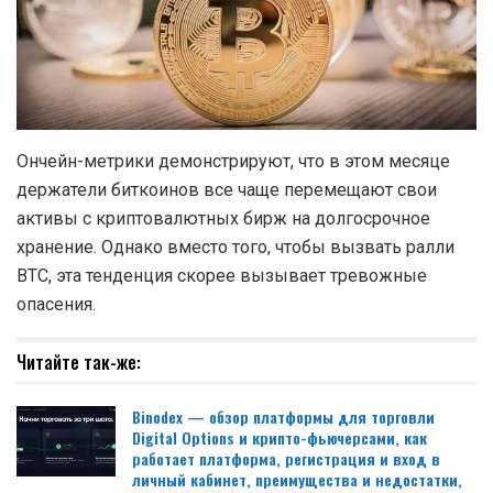
Ончейн-метрики демонстрируют, что в этом месяце
держатели биткоинов все чаще перемещают свои
активы с криптовалютных бирж на долгосрочное
хранение. Однако вместо того, чтобы вызвать ралли
BTC, эта тенденция скорее вызывает тревожные
опасения.
Читайте так-же:
Binodex — обзор платформы для торговли
Digital Options и крипто-фьючерсами, как
работает платформа, регистрация и вход в
личный кабинет, преимущества и недостатки,