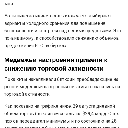
млн.
Большинство инвесторов-китов часто выбирают
варианты холодного хранения для повышения
безопасности и контроля над своими средствами. Это,
по-видимому, и способствовало снижению объемов
предложения BTC на биржах.
Медвежьи настроения привели к
снижению торговой активности
Пока киты накапливали биткоин, преобладающие на
рынке медвежьи настроения негативно сказались на
торговой активности.
Как показано на графике ниже, 29 августа дневной
объем торгов биткоином составлял $29,4 млрд. С тех
пор он передвигал минимумы и по состоянию на 28