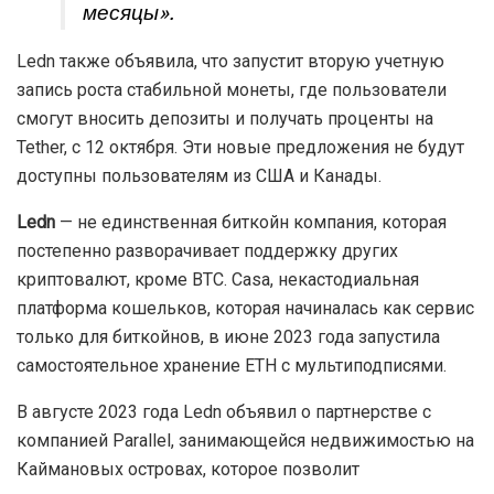
месяцы».
Ledn также объявила, что запустит вторую учетную
запись роста стабильной монеты, где пользователи
смогут вносить депозиты и получать проценты на
Tether, с 12 октября. Эти новые предложения не будут
доступны пользователям из США и Канады.
Ledn
— не единственная биткойн компания, которая
постепенно разворачивает поддержку других
криптовалют, кроме BTC. Casa, некастодиальная
платформа кошельков, которая начиналась как сервис
только для биткойнов, в июне 2023 года запустила
самостоятельное хранение ETH с мультиподписями.
В августе 2023 года Ledn объявил о партнерстве с
компанией Parallel, занимающейся недвижимостью на
Каймановых островах, которое позволит