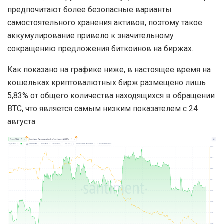
предпочитают более безопасные варианты
самостоятельного хранения активов, поэтому такое
аккумулирование привело к значительному
сокращению предложения биткоинов на биржах.
Как показано на графике ниже, в настоящее время на
кошельках криптовалютных бирж размещено лишь
5,83% от общего количества находящихся в обращении
BTC, что является самым низким показателем с 24
августа.