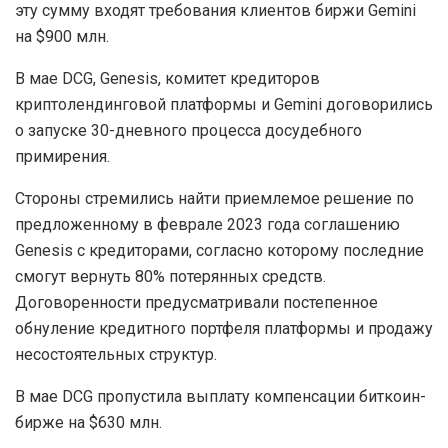
эту сумму входят требования клиентов биржи Gemini
на $900 млн.
В мае DCG, Genesis, комитет кредиторов
криптолендинговой платформы и Gemini договорились
о запуске 30-дневного процесса досудебного
примирения.
Стороны стремились найти приемлемое решение по
предложенному в феврале 2023 года соглашению
Genesis c кредиторами, согласно которому последние
смогут вернуть 80% потерянных средств.
Договоренности предусматривали постепенное
обнуление кредитного портфеля платформы и продажу
несостоятельных структур.
В мае DCG пропустила выплату компенсации биткоин-
бирже на $630 млн.