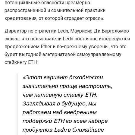
потенциальные опасности чрезмерно
распространенной и сомнительной практики
кредитования, от которой страдает отрасль.
Директор по стратегии Ledn, Маурисио Ди Бартоломео
сказал, что пользователи Ledn постоянно интересуются
предложением Ether и по-прежнему уверены, что это
будет выгодной альтернативой самоуправляемому
стейкингу ETH:
«Этот вариант доходности
значительно проще настроить,
чем нативную ставку ETH.
Заглядывая в будущее, мы
работаем над внедрением
поддержки ETH во всем наборе
продуктов Ledn в ближайшие