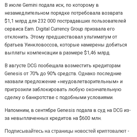
В июле Gemini подала иск, по которому в
незамедлительном порядке потребовала возврата
$1,1 млрд для 232 000 пострадавших пользователей
сервиса Earn. Digital Currency Group призвала его
отклонить. Этому предшествовал ультиматум от
братьев Уинкловоссов, которые намерены добиться
выплаты компенсации в размере $1,46 млрд.
В августе DCG пообещала возместить кредиторам
Genesis от 70% до 90% средств. Однако последние
назвали предложение «неудовлетворительным» и
пригрозили заблокировать любую окончательную
сделку о банкротстве с подобными условиями.
Напомним, в сентябре Genesis подала в суд на DCG из-
за невыплаченных кредитов на $600 млн.
Подписывайтесь на страницы новостей криптовалют -