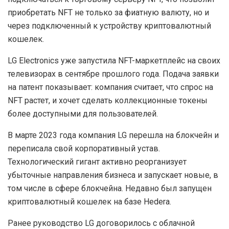
приобретать NFT не только за фиатную валюту, но и
через подключенный к устройству криптовалютный
кошелек.
LG Electronics уже запустила NFT-маркетплейс на своих
телевизорах в сентябре прошлого года. Подача заявки
на патент показывает: компания считает, что спрос на
NFT растет, и хочет сделать коллекционные токены
более доступными для пользователей.
В марте 2023 года компания LG перешла на блокчейн и
переписала свой корпоративный устав.
Технологический гигант активно реорганизует
убыточные направления бизнеса и запускает новые, в
том числе в сфере блокчейна. Недавно был запущен
криптовалютный кошелек на базе Hedera.
Ранее руководство LG договорилось с облачной