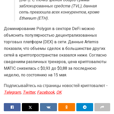
заблокированных средств (TVL), данная
сеть превзошла всех конкурентов, кроме
Ethereum (ETH).
Доминирование Polygon в секторе DeFi можно
объяснить популярностью децентрализованных
торговых платформ (DEX) в сети. Данные Artemis
показали, что объемы сделок в большинстве других
сетей в криптопространстве оказался ниже. Согласно
сведениям различных трекеров, цена криптовалюты
MATIC снизилась с $0,93 до $0,88 за последнюю
неделю, по состоянию на 15 мая.
Подписывайтесь на страницы новостей криптовалют -
Telegram
,
Twitter
,
Facebook
,
OK