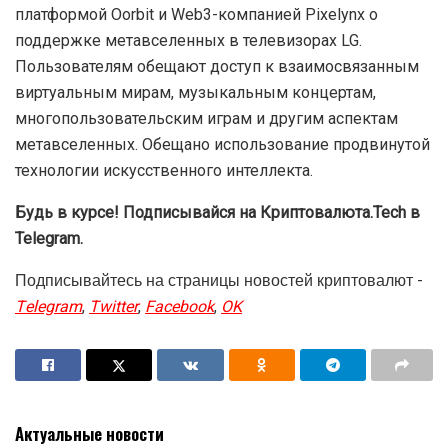
платформой Oorbit и Web3-компанией Pixelynx о
поддержке метавселенных в телевизорах LG.
Пользователям обещают доступ к взаимосвязанным
виртуальным мирам, музыкальным концертам,
многопользовательским играм и другим аспектам
метавселенных. Обещано использование продвинутой
технологии искусственного интеллекта.
Будь в курсе! Подписывайся на Криптовалюта.Tech в
Telegram.
Подписывайтесь на страницы новостей криптовалют -
Telegram
,
Twitter
,
Facebook
,
OK
Актуальные новости