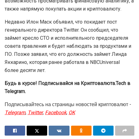
возможность просматривать финансовую аналитику, а
также напрямую покупать акции и криптовалюту.
Недавно Илон Маск объявил, что покидает пост
генерального директора Twitter. Он сообщил, что
займет кресло CTO и исполнительного председателя
совета правления и будет наблюдать за продуктами и
ПО. Позже заявил, что его должность займет Линда
Яккарино, которая ранее работала в NBCUniversal
более десяти лет.
Будь в курсе! Подписывайся на Криптовалюта.Tech в
Telegram.
Подписывайтесь на страницы новостей криптовалют -
Telegram
,
Twitter
,
Facebook
,
OK