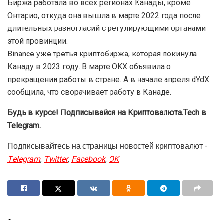
Биржа работала во всех регионах Канады, кроме
Онтарио, откуда она вышла в марте 2022 года после
длительных разногласий с регулирующими органами
этой провинции.
Binance уже третья криптобиржа, которая покинула
Канаду в 2023 году. В марте OKX объявила о
прекращении работы в стране. А в начале апреля dYdX
сообщила, что сворачивает работу в Канаде.
Будь в курсе! Подписывайся на Криптовалюта.Tech в
Telegram.
Подписывайтесь на страницы новостей криптовалют -
Telegram
,
Twitter
,
Facebook
,
OK