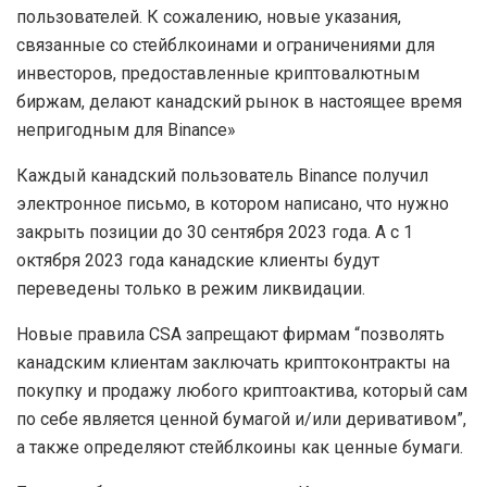
пользователей. К сожалению, новые указания,
связанные со стейблкоинами и ограничениями для
инвесторов, предоставленные криптовалютным
биржам, делают канадский рынок в настоящее время
непригодным для Binance»
Каждый канадский пользователь Binance получил
электронное письмо, в котором написано, что нужно
закрыть позиции до 30 сентября 2023 года. А с 1
октября 2023 года канадские клиенты будут
переведены только в режим ликвидации.
Новые правила CSA запрещают фирмам “позволять
канадским клиентам заключать криптоконтракты на
покупку и продажу любого криптоактива, который сам
по себе является ценной бумагой и/или деривативом”,
а также определяют стейблкоины как ценные бумаги.